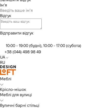
Ім’я
Відгук
Відправити відгук
10:00 - 19:00 (будні), 10:00 - 17:00 (субота)
+38 (044) 498 98 49
UA
RU
Меблі
Крісло-мішок
Меблі для вулиці
Вуличні барні стільці