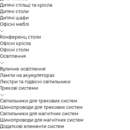
Дитячі стільці та крісла
Дитячі столи
Дитячі шафи
Офісні меблі
Конференц столи
Офісні крісла
Офісні столи
Освітлення
Вуличне освітлення
Лампи на акумуляторах
Люстри та підвісні світильники
Трекові системи
Світильники для трекових систем
Шинопроводи для трекових систем
Світильники для магнітних систем
Шинопроводи для магнітних систем
Додаткові елементи систем