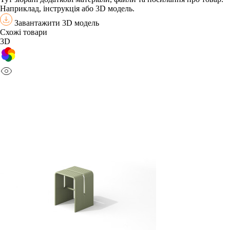
Наприклад, інструкція або 3D модель.
Завантажити 3D модель
Схожі товари
3D