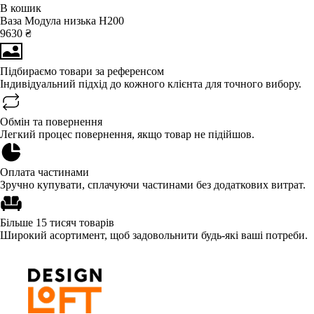
В кошик
Ваза Модула низька Н200
9630 ₴
Підбираємо товари за референсом
Індивідуальний підхід до кожного клієнта для точного вибору.
Обмін та повернення
Легкий процес повернення, якщо товар не підійшов.
Оплата частинами
Зручно купувати, сплачуючи частинами без додаткових витрат.
Більше 15 тисяч товарів
Широкий асортимент, щоб задовольнити будь-які ваші потреби.