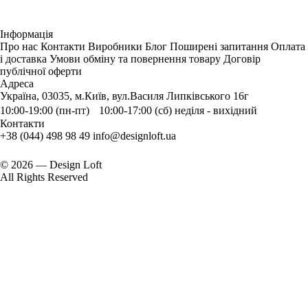
Інформація
Про нас
Контакти
Виробники
Блог
Поширені запитання
Оплата
і доставка
Умови обміну та повернення товару
Договір
публічної оферти
Адреса
Україна, 03035, м.Київ, вул.Василя Липківського 16г
10:00-19:00 (пн-пт) 10:00-17:00 (сб) неділя - вихідний
Контакти
+38 (044) 498 98 49
info@designloft.ua
© 2026 — Design Loft
All Rights Reserved