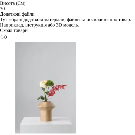
Висота (См)
30
Додаткові файли
Тут зібрані додаткові матеріали, файли та посилання про товар.
Наприклад, інструкція або 3D модель.
Схожі товари