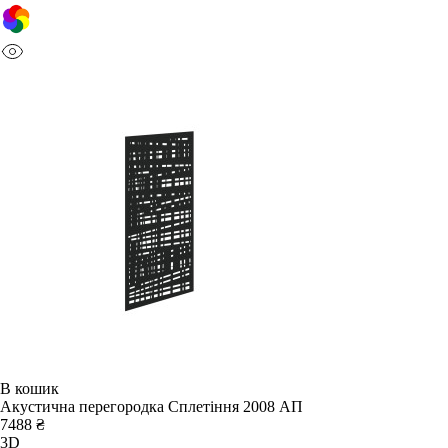
В кошик
Акустична перегородка Сплетіння 2008 АП
7488 ₴
3D