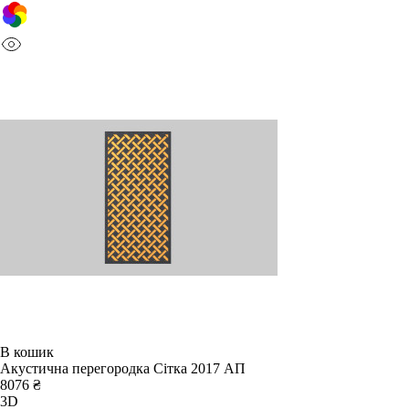
В кошик
Акустична перегородка Сітка 2017 АП
8076 ₴
3D