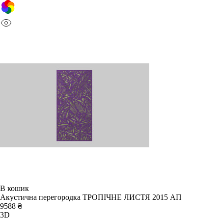
В кошик
Акустична перегородка ТРОПІЧНЕ ЛИСТЯ 2015 АП
9588 ₴
3D