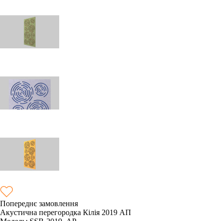
Попереднє замовлення
Акустична перегородка Кілія 2019 АП