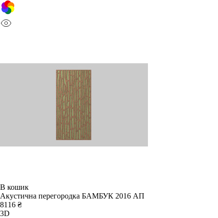
В кошик
Акустична перегородка БАМБУК 2016 АП
8116 ₴
3D