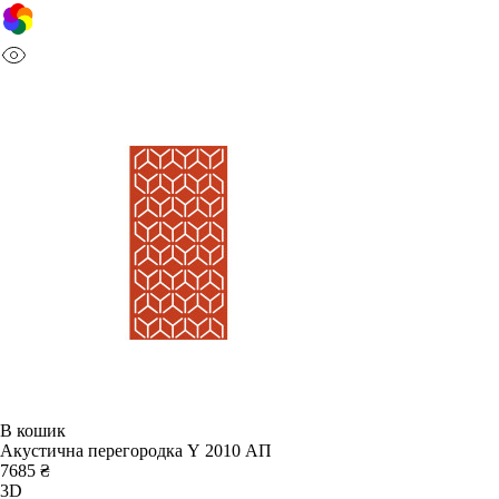
В кошик
Акустична перегородка Y 2010 АП
7685 ₴
3D