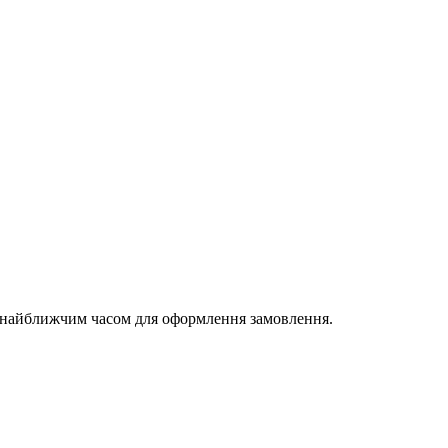
и найближчим часом для оформлення замовлення.