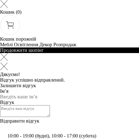
Кошик
(0)
Кошик порожній
Меблі
Освітлення
Декор
Розпродаж
Продовжити шопінг
Дякуємо!
Відгук успішно відправлений.
Залишити відгук
Ім’я
Відгук
Відправити відгук
10:00 - 19:00 (будні), 10:00 - 17:00 (субота)