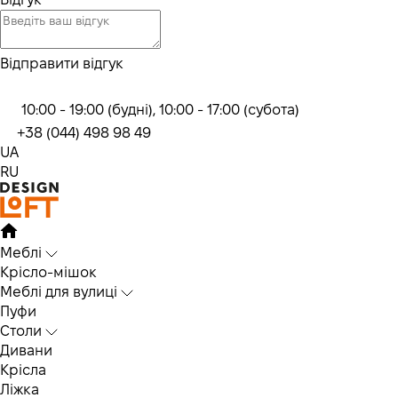
Відправити відгук
10:00 - 19:00 (будні), 10:00 - 17:00 (субота)
+38 (044) 498 98 49
UA
RU
Меблі
Крісло-мішок
Меблі для вулиці
Пуфи
Столи
Дивани
Крісла
Ліжка