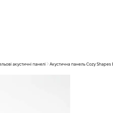
ельові акустичні панелі
Акустична панель Cozy Shapes 