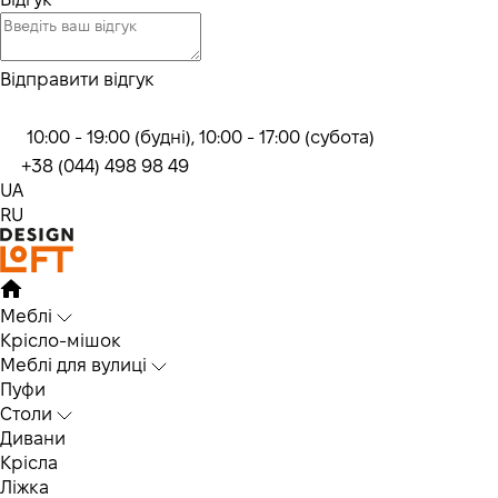
Відправити відгук
10:00 - 19:00 (будні), 10:00 - 17:00 (субота)
+38 (044) 498 98 49
UA
RU
Меблі
Крісло-мішок
Меблі для вулиці
Пуфи
Столи
Дивани
Крісла
Ліжка