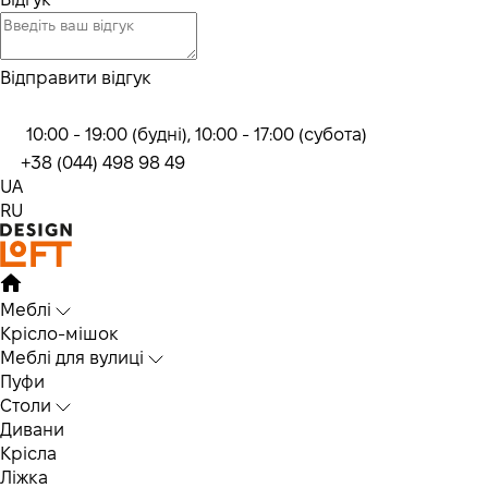
Відправити відгук
10:00 - 19:00 (будні), 10:00 - 17:00 (субота)
+38 (044) 498 98 49
UA
RU
Меблі
Крісло-мішок
Меблі для вулиці
Пуфи
Столи
Дивани
Крісла
Ліжка