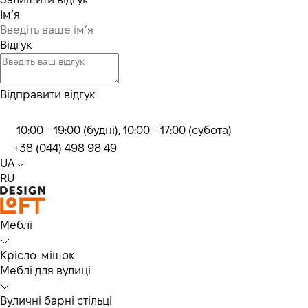
Ім’я
Відгук
Відправити відгук
10:00 - 19:00 (будні), 10:00 - 17:00 (субота)
+38 (044) 498 98 49
UA
RU
Меблі
Крісло-мішок
Меблі для вулиці
Вуличні барні стільці