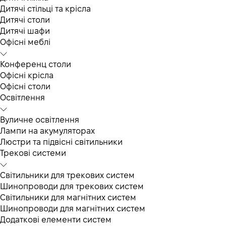
Дитячі стільці та крісла
Дитячі столи
Дитячі шафи
Офісні меблі
Конференц столи
Офісні крісла
Офісні столи
Освітлення
Вуличне освітлення
Лампи на акумуляторах
Люстри та підвісні світильники
Трекові системи
Світильники для трекових систем
Шинопроводи для трекових систем
Світильники для магнітних систем
Шинопроводи для магнітних систем
Додаткові елементи систем