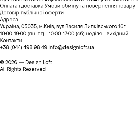
Оплата і доставка
Умови обміну та повернення товару
Договір публічної оферти
Адреса
Україна, 03035, м.Київ, вул.Василя Липківського 16г
10:00-19:00 (пн-пт) 10:00-17:00 (сб) неділя - вихідний
Контакти
+38 (044) 498 98 49
info@designloft.ua
© 2026 — Design Loft
All Rights Reserved