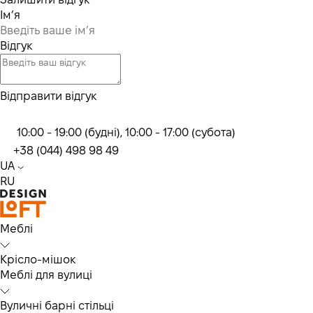
Ім’я
Відгук
Відправити відгук
10:00 - 19:00 (будні), 10:00 - 17:00 (субота)
+38 (044) 498 98 49
UA
RU
Меблі
Крісло-мішок
Меблі для вулиці
Вуличні барні стільці