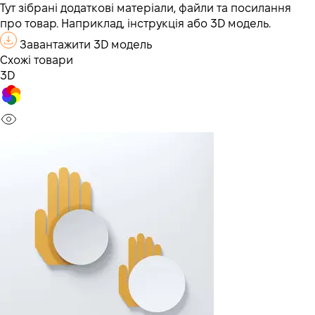
Тут зібрані додаткові матеріали, файли та посилання
про товар. Наприклад, інструкція або 3D модель.
Завантажити 3D модель
Схожі товари
3D