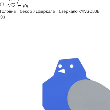
(0)
Головна
Декор
Дзеркала
Дзеркало KYIVGOLUB