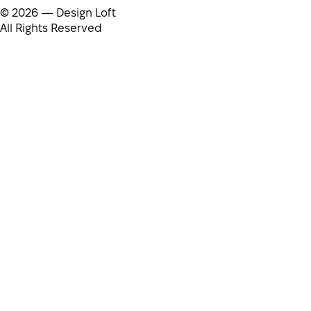
© 2026 — Design Loft
All Rights Reserved