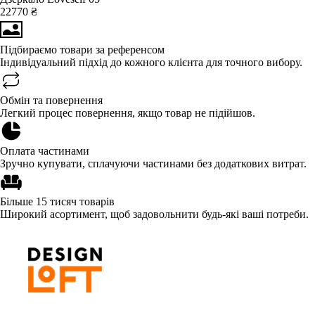
22770 ₴
Підбираємо товари за референсом
Індивідуальний підхід до кожного клієнта для точного вибору.
Обмін та повернення
Легкий процес повернення, якщо товар не підійшов.
Оплата частинами
Зручно купувати, сплачуючи частинами без додаткових витрат.
Більше 15 тисяч товарів
Широкий асортимент, щоб задовольнити будь-які ваші потреби.