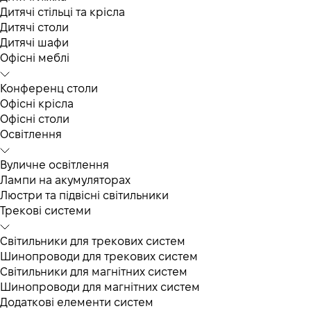
Дитячі стільці та крісла
Дитячі столи
Дитячі шафи
Офісні меблі
Конференц столи
Офісні крісла
Офісні столи
Освітлення
Вуличне освітлення
Лампи на акумуляторах
Люстри та підвісні світильники
Трекові системи
Світильники для трекових систем
Шинопроводи для трекових систем
Світильники для магнітних систем
Шинопроводи для магнітних систем
Додаткові елементи систем