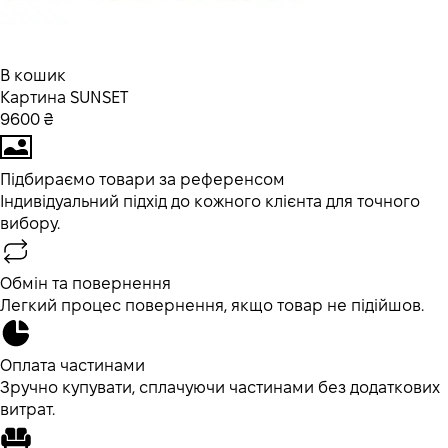
В кошик
Картина SUNSET
9600 ₴
Підбираємо товари за референсом
Індивідуальний підхід до кожного клієнта для точного
вибору.
Обмін та повернення
Легкий процес повернення, якщо товар не підійшов.
Оплата частинами
Зручно купувати, сплачуючи частинами без додаткових
витрат.