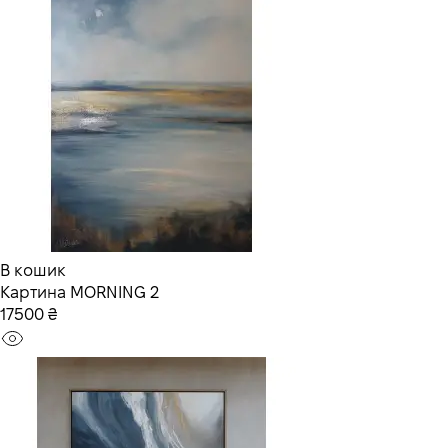
В кошик
Картина MORNING 2
17500 ₴