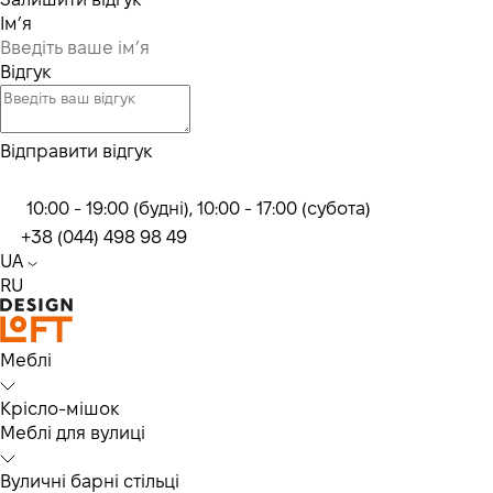
Ім’я
Відгук
Відправити відгук
10:00 - 19:00 (будні), 10:00 - 17:00 (субота)
+38 (044) 498 98 49
UA
RU
Меблі
Крісло-мішок
Меблі для вулиці
Вуличні барні стільці