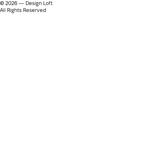
© 2026 — Design Loft
All Rights Reserved