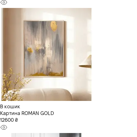
В кошик
Картина ROMAN GOLD
12600 ₴