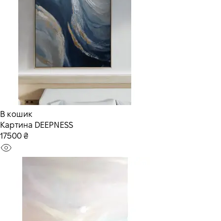
В кошик
Картина DEEPNESS
17500 ₴