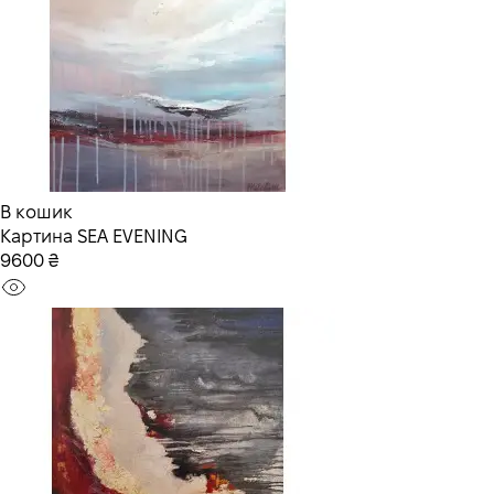
В кошик
Картина SEA EVENING
9600 ₴