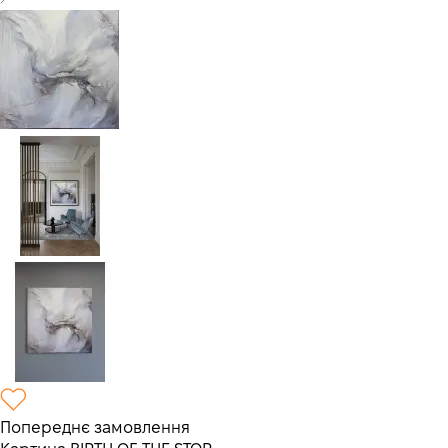
Попереднє замовлення