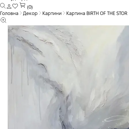
(0)
Головна
Декор
Картини
Картина BIRTH OF THE STOR