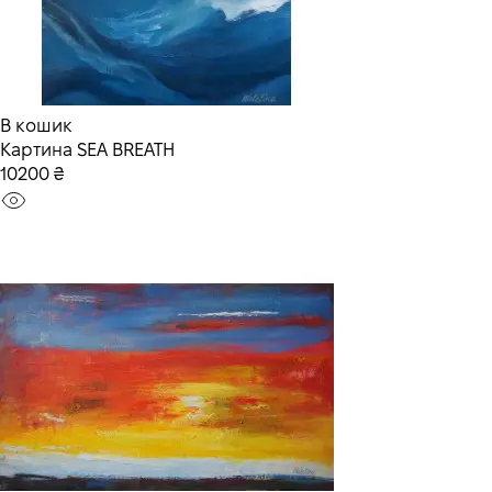
В кошик
Картина SEA BREATH
10200 ₴