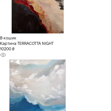
В кошик
Картина TERRACOTTA NIGHT
10200 ₴