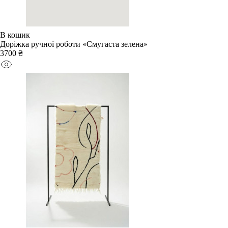
В кошик
Доріжка ручної роботи «Смугаста зелена»
3700 ₴