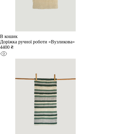
В кошик
Доріжка ручної роботи «Вузликова»
4400 ₴