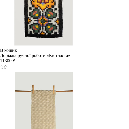
В кошик
Доріжка ручної роботи «Квітчаста»
11300 ₴