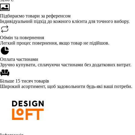
Підбираємо товари за референсом
Індивідуальний підхід до кожного клієнта для точного вибору.
Обмін та повернення
Легкий процес повернення, якщо товар не підійшов.
Оплата частинами
Зручно купувати, сплачуючи частинами без додаткових витрат.
Більше 15 тисяч товарів
Широкий асортимент, щоб задовольнити будь-які ваші потреби.