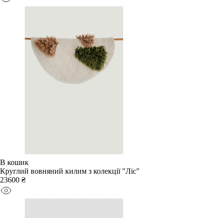
В кошик
Круглий вовняний килим з колекції "Ліс"
23600 ₴