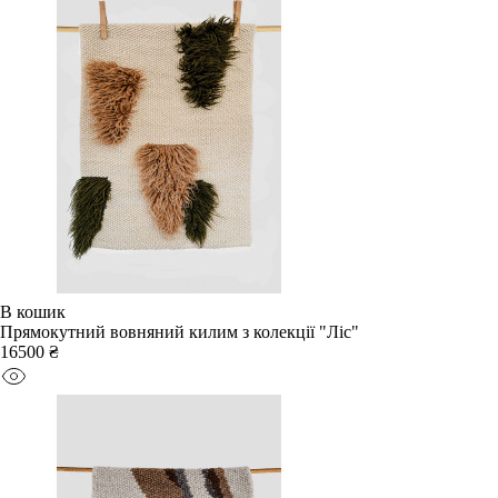
В кошик
Прямокутний вовняний килим з колекції "Ліс"
16500 ₴