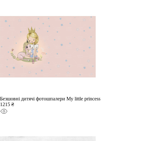
Безшовні дитячі фотошпалери My little princess
1215 ₴