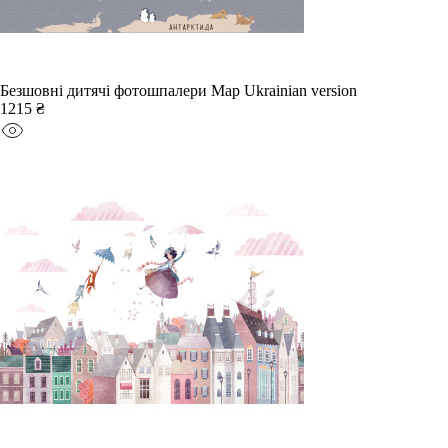
Безшовні дитячі фотошпалери Map Ukrainian version
1215 ₴