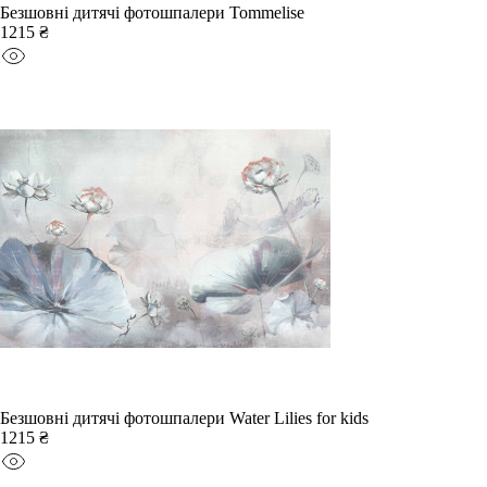
Безшовні дитячі фотошпалери Tommelise
1215 ₴
Безшовні дитячі фотошпалери Water Lilies for kids
1215 ₴