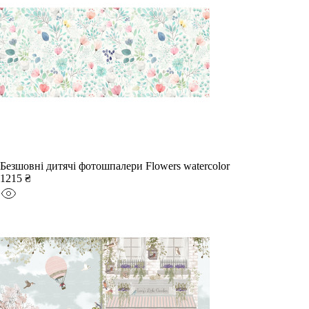
Безшовні дитячі фотошпалери Flowers watercolor
1215 ₴