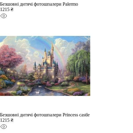
Безшовні дитячі фотошпалери Palermo
1215 ₴
Безшовні дитячі фотошпалери Princess castle
1215 ₴