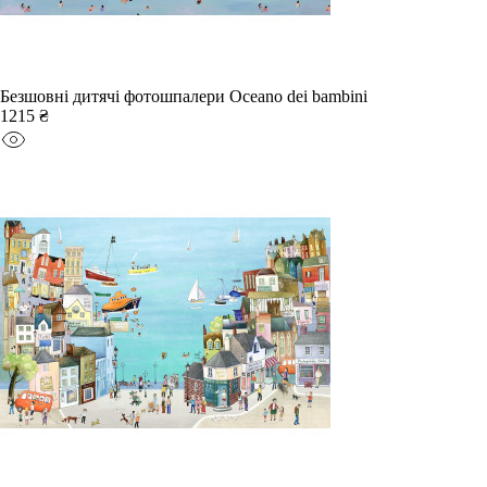
Безшовні дитячі фотошпалери Oceano dei bambini
1215 ₴