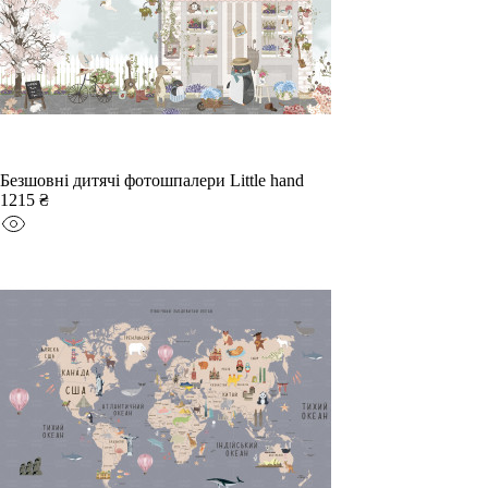
Безшовні дитячі фотошпалери Little hand
1215 ₴