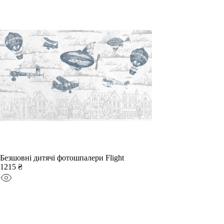
Безшовні дитячі фотошпалери Flight
1215 ₴