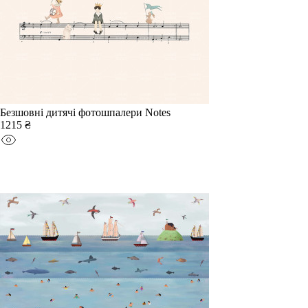
Безшовні дитячі фотошпалери Notes
1215 ₴