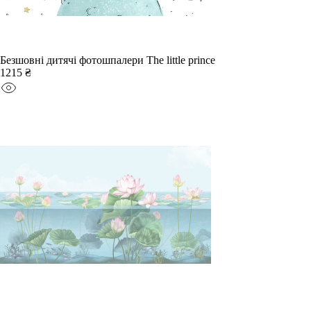
Безшовні дитячі фотошпалери The little prince
1215 ₴