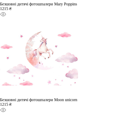
Безшовні дитячі фотошпалери Mary Poppins
1215 ₴
Безшовні дитячі фотошпалери Moon unicorn
1215 ₴