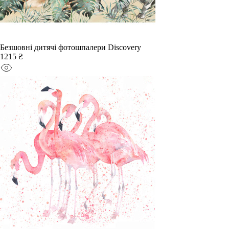
Безшовні дитячі фотошпалери Discovery
1215 ₴