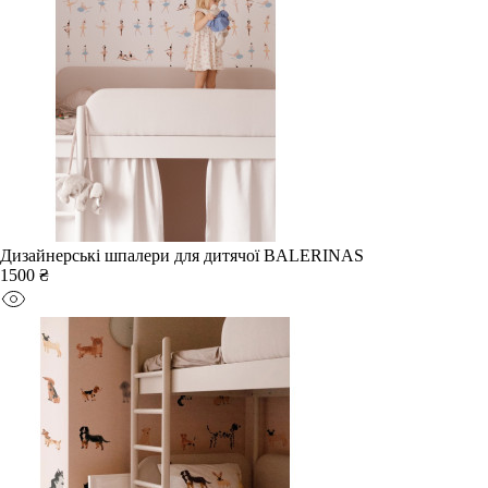
Дизайнерські шпалери для дитячої BALERINAS
1500 ₴