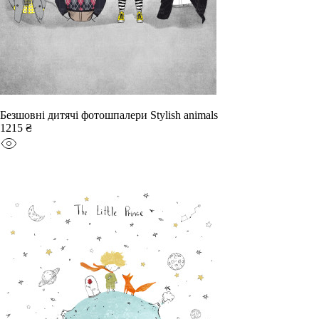
Безшовні дитячі фотошпалери Stylish animals
1215 ₴