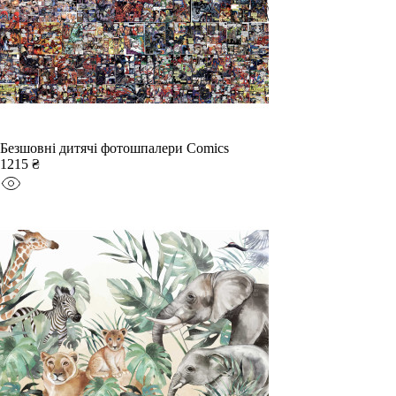
Безшовні дитячі фотошпалери Comics
1215 ₴