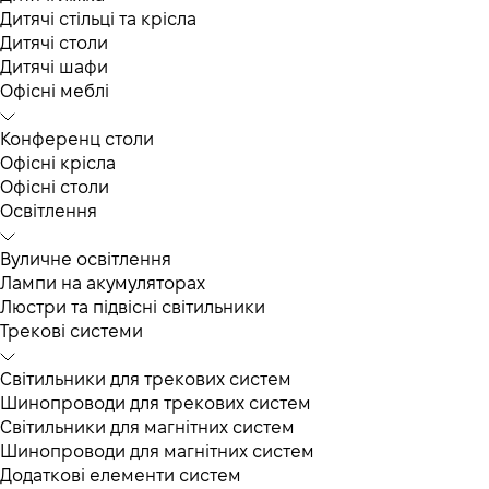
Дитячі стільці та крісла
Дитячі столи
Дитячі шафи
Офісні меблі
Конференц столи
Офісні крісла
Офісні столи
Освітлення
Вуличне освітлення
Лампи на акумуляторах
Люстри та підвісні світильники
Трекові системи
Світильники для трекових систем
Шинопроводи для трекових систем
Світильники для магнітних систем
Шинопроводи для магнітних систем
Додаткові елементи систем