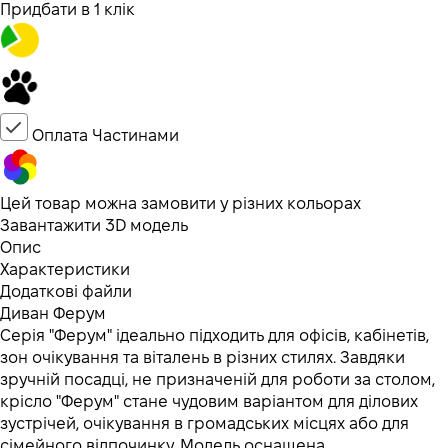
Придбати в 1 клік
Оплата Частинами
Цей товар можна замовити у різних кольорах
Завантажити 3D модель
Опис
Характеристики
Додаткові файли
Диван Ферум
Серія "Ферум" ідеально підходить для офісів, кабінетів,
зон очікування та віталень в різних стилях. Завдяки
зручній посадці, не призначеній для роботи за столом,
крісло "Ферум" стане чудовим варіантом для ділових
зустрічей, очікування в громадських місцях або для
сімейного відпочинку. Модель оснащена