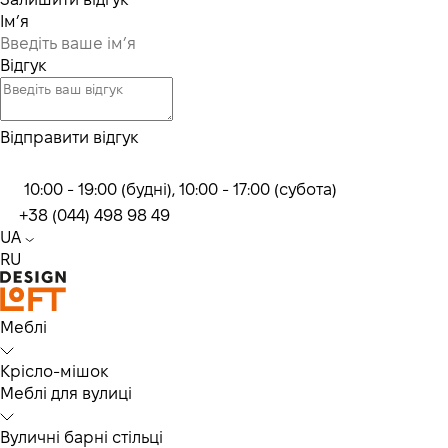
Ім’я
Відгук
Відправити відгук
10:00 - 19:00 (будні), 10:00 - 17:00 (субота)
+38 (044) 498 98 49
UA
RU
Меблі
Крісло-мішок
Меблі для вулиці
Вуличні барні стільці