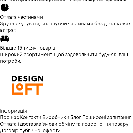
Оплата частинами
Зручно купувати, сплачуючи частинами без додаткових
витрат.
Більше 15 тисяч товарів
Широкий асортимент, щоб задовольнити будь-які ваші
потреби.
Інформація
Про нас
Контакти
Виробники
Блог
Поширені запитання
Оплата і доставка
Умови обміну та повернення товару
Договір публічної оферти