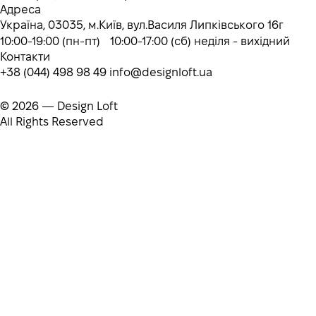
Адреса
Україна, 03035, м.Київ, вул.Василя Липківського 16г
10:00-19:00 (пн-пт) 10:00-17:00 (сб) неділя - вихідний
Контакти
+38 (044) 498 98 49
info@designloft.ua
© 2026 — Design Loft
All Rights Reserved