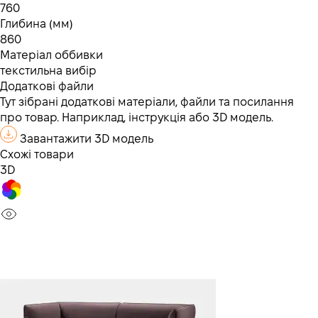
760
Глибина (мм)
860
Матеріал оббивки
текстильна вибір
Додаткові файли
Тут зібрані додаткові матеріали, файли та посилання
про товар. Наприклад, інструкція або 3D модель.
Завантажити 3D модель
Схожі товари
3D