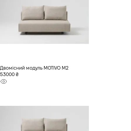
Двомісний модуль MOTIVO M2
53000 ₴