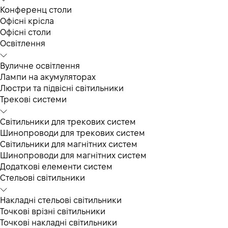
Конференц столи
Офісні крісла
Офісні столи
Освітлення
Вуличне освітлення
Лампи на акумуляторах
Люстри та підвісні світильники
Трекові системи
Світильники для трекових систем
Шинопроводи для трекових систем
Світильники для магнітних систем
Шинопроводи для магнітних систем
Додаткові елементи систем
Cтельові світильники
Накладні стельові світильники
Точкові врізні світильники
Точкові накладні світильники