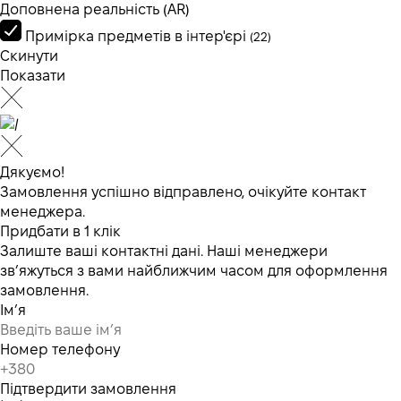
Доповнена реальність (AR)
Примірка предметів в інтер'єрі
(22)
Скинути
Показати
Дякуємо!
Замовлення успішно відправлено, очікуйте контакт
менеджера.
Придбати в 1 клік
Залиште ваші контактні дані. Наші менеджери
зв’яжуться з вами найближчим часом для оформлення
замовлення.
Ім’я
Номер телефону
Підтвердити замовлення