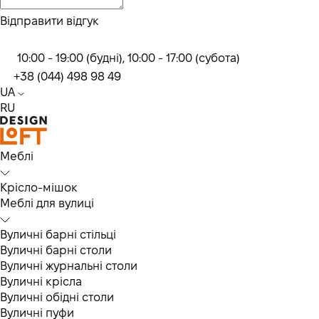
Відправити відгук
10:00 - 19:00 (будні), 10:00 - 17:00 (субота)
+38 (044) 498 98 49
UA
RU
Меблі
Крісло-мішок
Меблі для вулиці
Вуличні барні стільці
Вуличні барні столи
Вуличні журнальні столи
Вуличні крісла
Вуличні обідні столи
Вуличні пуфи