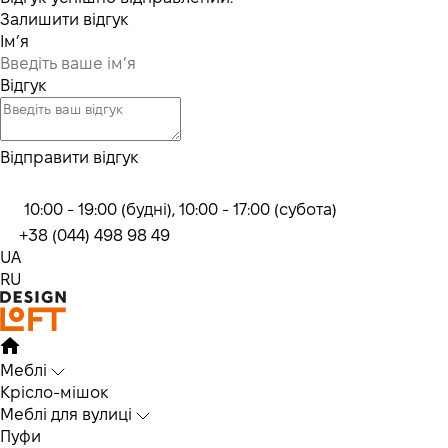
Залишити відгук
Ім’я
Відгук
Відправити відгук
10:00 - 19:00 (будні), 10:00 - 17:00 (субота)
+38 (044) 498 98 49
UA
RU
Меблі
Крісло-мішок
Меблі для вулиці
Пуфи