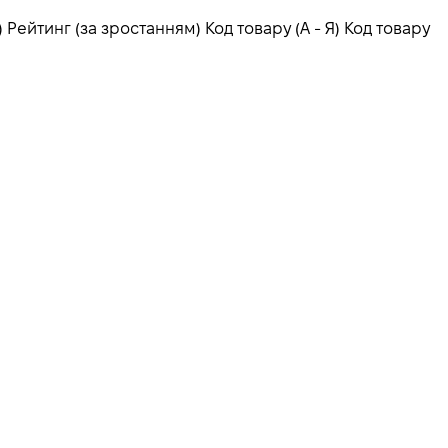
)
Рейтинг (за зростанням)
Код товару (А - Я)
Код товару