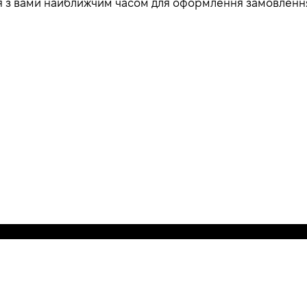
ься з вами найближчим часом для оформлення замовленн