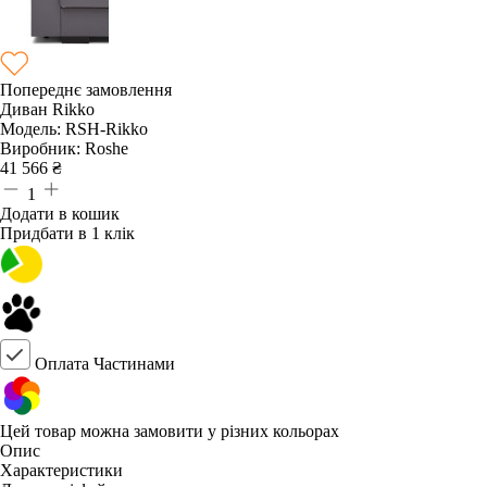
Попереднє замовлення
Диван Rikko
Модель:
RSH-Rikko
Виробник:
Roshe
41 566
₴
1
Додати в кошик
Придбати в 1 клік
Оплата Частинами
Цей товар можна замовити у різних кольорах
Опис
Характеристики