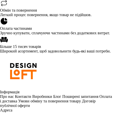
Обмін та повернення
Легкий процес повернення, якщо товар не підійшов.
Оплата частинами
Зручно купувати, сплачуючи частинами без додаткових витрат.
Більше 15 тисяч товарів
Широкий асортимент, щоб задовольнити будь-які ваші потреби.
Інформація
Про нас
Контакти
Виробники
Блог
Поширені запитання
Оплата
і доставка
Умови обміну та повернення товару
Договір
публічної оферти
Адреса