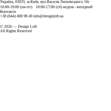
Україна, 03035, м.Київ, вул.Василя Липківського 16г
10:00-19:00 (пн-пт) 10:00-17:00 (сб) неділя - вихідний
Контакти
+38 (044) 498 98 49
info@designloft.ua
© 2026 — Design Loft
All Rights Reserved