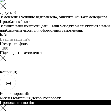
Дякуємо!
Замовлення успішно відправлено, очікуйте контакт менеджера.
Придбати в 1 клік
Залиште ваші контактні дані. Наші менеджери зв’яжуться з вами
найближчим часом для оформлення замовлення.
Ім’я
Номер телефону
Підтвердити замовлення
Кошик
(0)
Кошик порожній
Меблі
Освітлення
Декор
Розпродаж
Продовжити шопінг