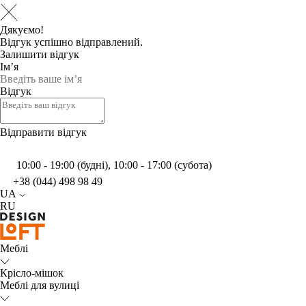
Дякуємо!
Відгук успішно відправлений.
Залишити відгук
Ім’я
Відгук
Відправити відгук
10:00 - 19:00 (будні), 10:00 - 17:00 (субота)
+38 (044) 498 98 49
UA
RU
Меблі
Крісло-мішок
Меблі для вулиці