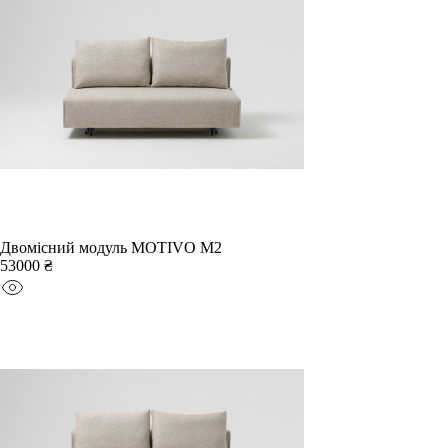
Двомісний модуль MOTIVO M2
53000 ₴