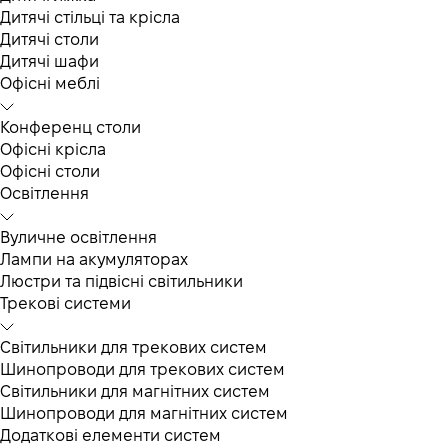
Дитячі стільці та крісла
Дитячі столи
Дитячі шафи
Офісні меблі
Конференц столи
Офісні крісла
Офісні столи
Освітлення
Вуличне освітлення
Лампи на акумуляторах
Люстри та підвісні світильники
Трекові системи
Світильники для трекових систем
Шинопроводи для трекових систем
Світильники для магнітних систем
Шинопроводи для магнітних систем
Додаткові елементи систем