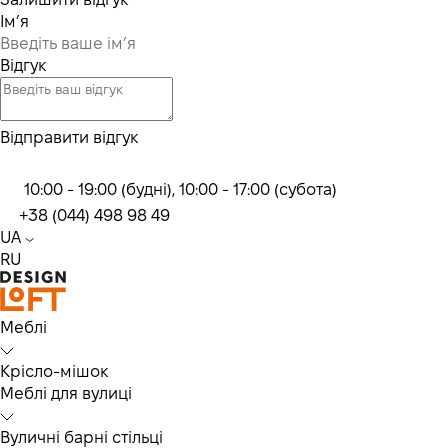
Ім’я
Відгук
Відправити відгук
10:00 - 19:00 (будні), 10:00 - 17:00 (субота)
+38 (044) 498 98 49
UA
RU
Меблі
Крісло-мішок
Меблі для вулиці
Вуличні барні стільці