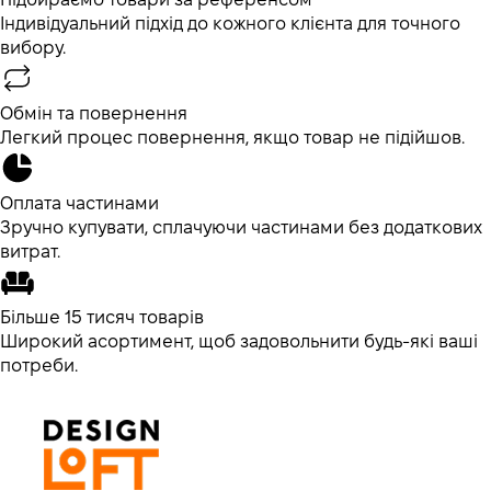
Індивідуальний підхід до кожного клієнта для точного
вибору.
Обмін та повернення
Легкий процес повернення, якщо товар не підійшов.
Оплата частинами
Зручно купувати, сплачуючи частинами без додаткових
витрат.
Більше 15 тисяч товарів
Широкий асортимент, щоб задовольнити будь-які ваші
потреби.