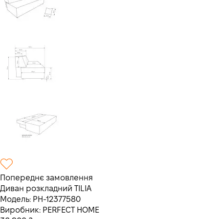
Попереднє замовлення
Диван розкладний TILIA
Модель:
PH-12377580
Виробник:
PERFECT HOME