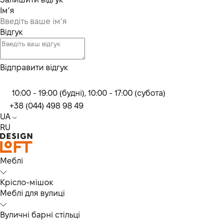
Ім’я
Відгук
Відправити відгук
10:00 - 19:00 (будні), 10:00 - 17:00 (субота)
+38 (044) 498 98 49
UA
RU
Меблі
Крісло-мішок
Меблі для вулиці
Вуличні барні стільці