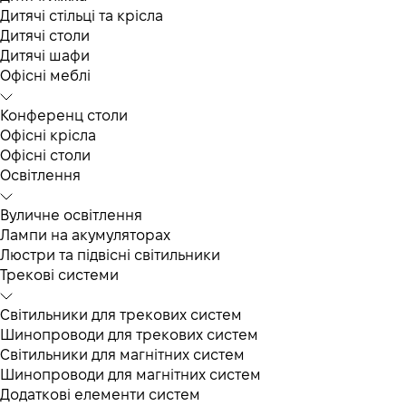
Дитячі стільці та крісла
Дитячі столи
Дитячі шафи
Офісні меблі
Конференц столи
Офісні крісла
Офісні столи
Освітлення
Вуличне освітлення
Лампи на акумуляторах
Люстри та підвісні світильники
Трекові системи
Світильники для трекових систем
Шинопроводи для трекових систем
Світильники для магнітних систем
Шинопроводи для магнітних систем
Додаткові елементи систем