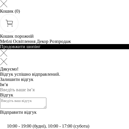
Кошик
(0)
Кошик порожній
Меблі
Освітлення
Декор
Розпродаж
Продовжити шопінг
Дякуємо!
Відгук успішно відправлений.
Залишити відгук
Ім’я
Відгук
Відправити відгук
10:00 - 19:00 (будні), 10:00 - 17:00 (субота)