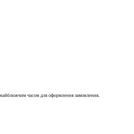
и найближчим часом для оформлення замовлення.