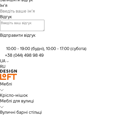
Ім’я
Відгук
Відправити відгук
10:00 - 19:00 (будні), 10:00 - 17:00 (субота)
+38 (044) 498 98 49
UA
RU
Меблі
Крісло-мішок
Меблі для вулиці
Вуличні барні стільці