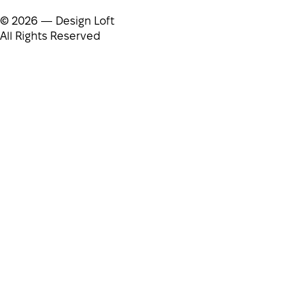
© 2026 — Design Loft
All Rights Reserved