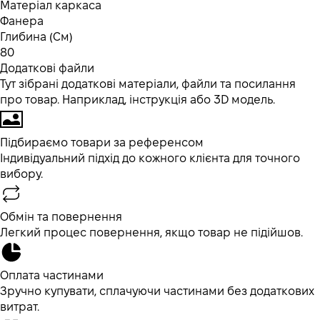
Матеріал каркаса
Фанера
Глибина (См)
80
Додаткові файли
Тут зібрані додаткові матеріали, файли та посилання
про товар. Наприклад, інструкція або 3D модель.
Підбираємо товари за референсом
Індивідуальний підхід до кожного клієнта для точного
вибору.
Обмін та повернення
Легкий процес повернення, якщо товар не підійшов.
Оплата частинами
Зручно купувати, сплачуючи частинами без додаткових
витрат.