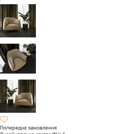
Попереднє замовлення