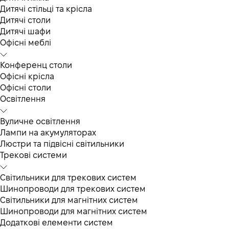
Дитячі стільці та крісла
Дитячі столи
Дитячі шафи
Офісні меблі
Конференц столи
Офісні крісла
Офісні столи
Освітлення
Вуличне освітлення
Лампи на акумуляторах
Люстри та підвісні світильники
Трекові системи
Світильники для трекових систем
Шинопроводи для трекових систем
Світильники для магнітних систем
Шинопроводи для магнітних систем
Додаткові елементи систем