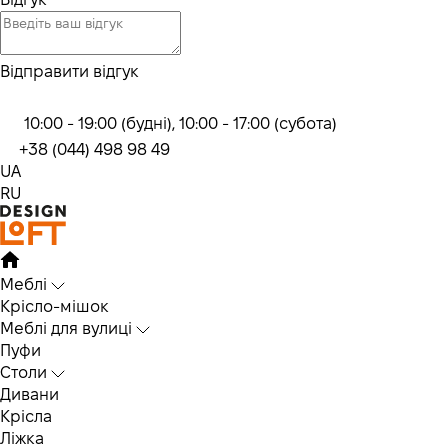
Відправити відгук
10:00 - 19:00 (будні), 10:00 - 17:00 (субота)
+38 (044) 498 98 49
UA
RU
Меблі
Крісло-мішок
Меблі для вулиці
Пуфи
Столи
Дивани
Крісла
Ліжка