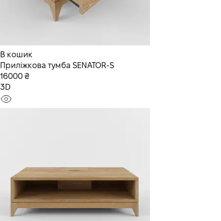
В кошик
Приліжкова тумба SENATOR-S
16000 ₴
3D