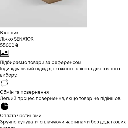
В кошик
Ліжко SENATOR
55000 ₴
Підбираємо товари за референсом
Індивідуальний підхід до кожного клієнта для точного
вибору.
Обмін та повернення
Легкий процес повернення, якщо товар не підійшов.
Оплата частинами
Зручно купувати, сплачуючи частинами без додаткових