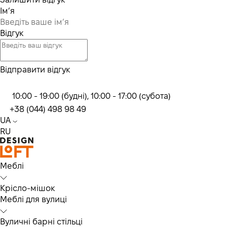
Ім’я
Відгук
Відправити відгук
10:00 - 19:00 (будні), 10:00 - 17:00 (субота)
+38 (044) 498 98 49
UA
RU
Меблі
Крісло-мішок
Меблі для вулиці
Вуличні барні стільці