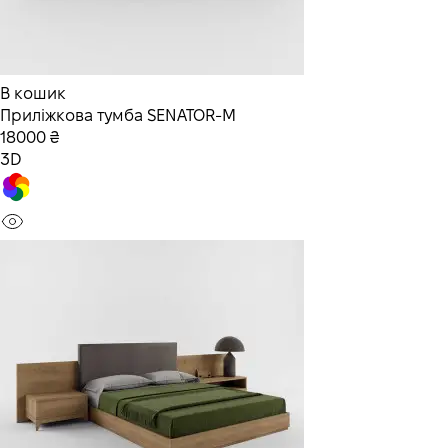
В кошик
Приліжкова тумба SENATOR-M
18000 ₴
3D