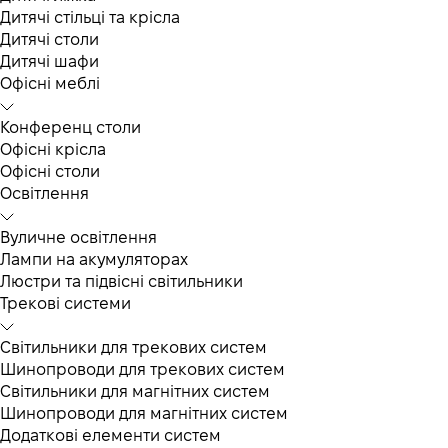
Дитячі стільці та крісла
Дитячі столи
Дитячі шафи
Офісні меблі
Конференц столи
Офісні крісла
Офісні столи
Освітлення
Вуличне освітлення
Лампи на акумуляторах
Люстри та підвісні світильники
Трекові системи
Світильники для трекових систем
Шинопроводи для трекових систем
Світильники для магнітних систем
Шинопроводи для магнітних систем
Додаткові елементи систем