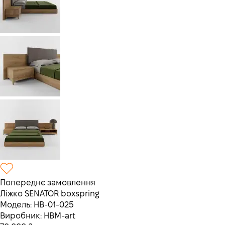
Попереднє замовлення
Ліжко SENATOR boxspring
Модель:
HB-01-025
Виробник:
HBM-art