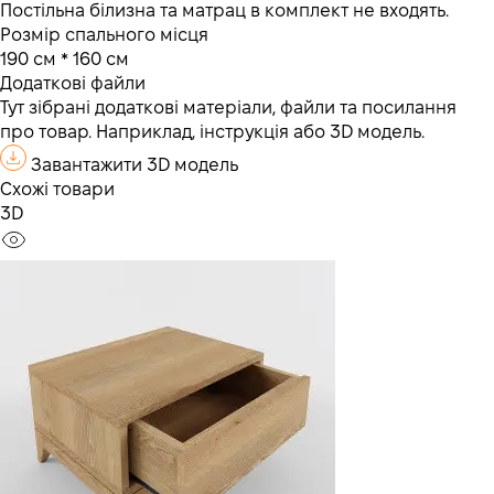
Постільна білизна та матрац в комплект не входять.
Розмір спального місця
190 см * 160 см
Додаткові файли
Тут зібрані додаткові матеріали, файли та посилання
про товар. Наприклад, інструкція або 3D модель.
Завантажити 3D модель
Схожі товари
3D