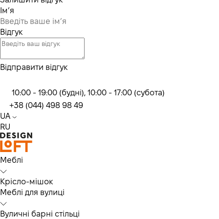
Ім’я
Відгук
Відправити відгук
10:00 - 19:00 (будні), 10:00 - 17:00 (субота)
+38 (044) 498 98 49
UA
RU
Меблі
Крісло-мішок
Меблі для вулиці
Вуличні барні стільці