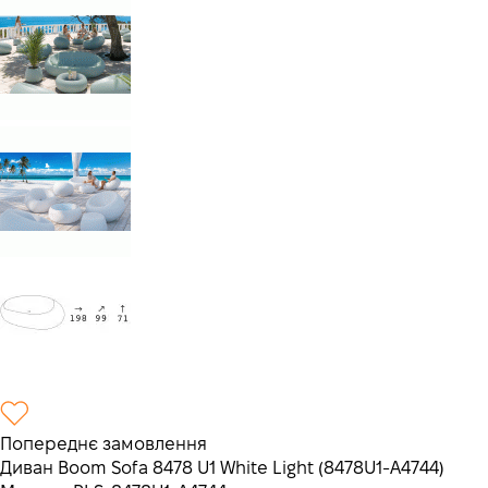
Попереднє замовлення
Диван Boom Sofa 8478 U1 White Light (8478U1-A4744)