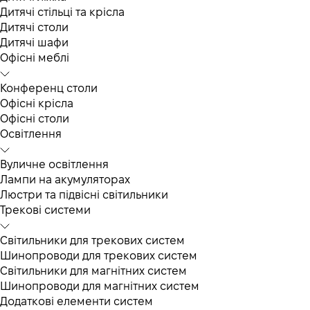
Дитячі стільці та крісла
Дитячі столи
Дитячі шафи
Офісні меблі
Конференц столи
Офісні крісла
Офісні столи
Освітлення
Вуличне освітлення
Лампи на акумуляторах
Люстри та підвісні світильники
Трекові системи
Світильники для трекових систем
Шинопроводи для трекових систем
Світильники для магнітних систем
Шинопроводи для магнітних систем
Додаткові елементи систем