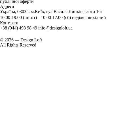
публічної оферти
Адреса
Україна, 03035, м.Київ, вул.Василя Липківського 16г
10:00-19:00 (пн-пт) 10:00-17:00 (сб) неділя - вихідний
Контакти
+38 (044) 498 98 49
info@designloft.ua
© 2026 — Design Loft
All Rights Reserved