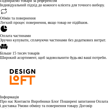
Підбираємо товари за референсом
Індивідуальний підхід до кожного клієнта для точного вибору.
Обмін та повернення
Легкий процес повернення, якщо товар не підійшов.
Оплата частинами
Зручно купувати, сплачуючи частинами без додаткових витрат.
Більше 15 тисяч товарів
Широкий асортимент, щоб задовольнити будь-які ваші потреби.
Інформація
Про нас
Контакти
Виробники
Блог
Поширені запитання
Оплата
і доставка
Умови обміну та повернення товару
Договір