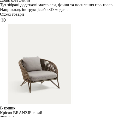
Додаткові файли
Тут зібрані додаткові матеріали, файли та посилання про товар.
Наприклад, інструкція або 3D модель.
Схожі товари
В кошик
Крісло BRANZIE сірий