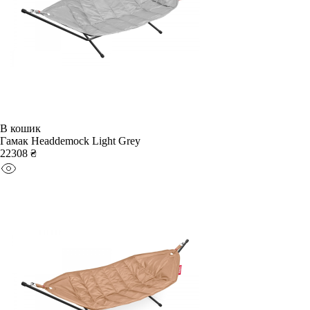
В кошик
Гамак Headdemock Light Grey
22308 ₴