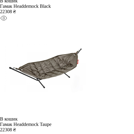
В кошик
Гамак Headdemock Black
22308 ₴
В кошик
Гамак Headdemock Taupe
22308 ₴