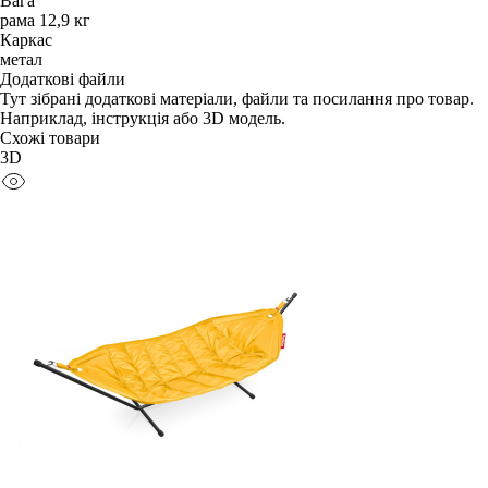
Вага
рама 12,9 кг
Каркас
метал
Додаткові файли
Тут зібрані додаткові матеріали, файли та посилання про товар.
Наприклад, інструкція або 3D модель.
Схожі товари
3D