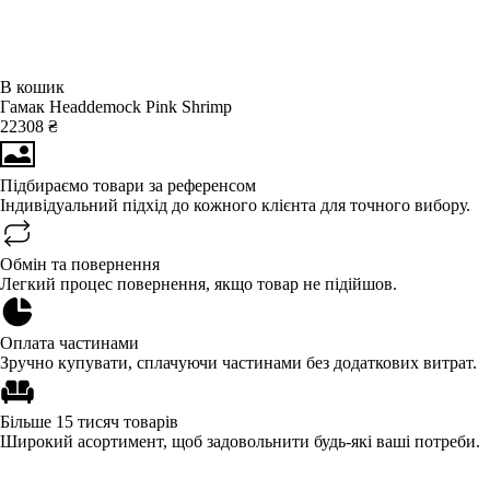
В кошик
Гамак Headdemock Pink Shrimp
22308 ₴
Підбираємо товари за референсом
Індивідуальний підхід до кожного клієнта для точного вибору.
Обмін та повернення
Легкий процес повернення, якщо товар не підійшов.
Оплата частинами
Зручно купувати, сплачуючи частинами без додаткових витрат.
Більше 15 тисяч товарів
Широкий асортимент, щоб задовольнити будь-які ваші потреби.