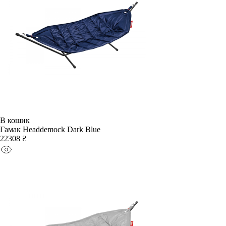
В кошик
Гамак Headdemock Dark Blue
22308 ₴