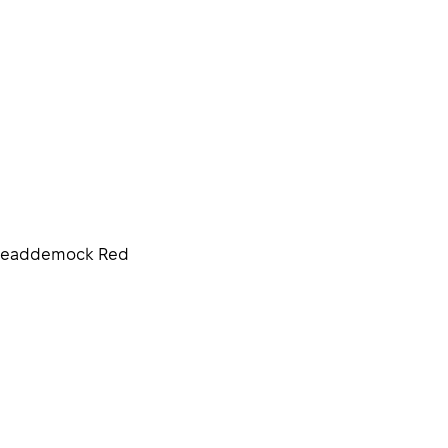
Headdemock Red