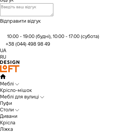
Відправити відгук
10:00 - 19:00 (будні), 10:00 - 17:00 (субота)
+38 (044) 498 98 49
UA
RU
Меблі
Крісло-мішок
Меблі для вулиці
Пуфи
Столи
Дивани
Крісла
Ліжка