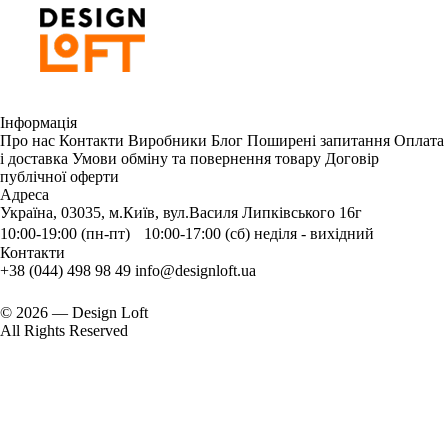
Інформація
Про нас
Контакти
Виробники
Блог
Поширені запитання
Оплата
і доставка
Умови обміну та повернення товару
Договір
публічної оферти
Адреса
Україна, 03035, м.Київ, вул.Василя Липківського 16г
10:00-19:00 (пн-пт) 10:00-17:00 (сб) неділя - вихідний
Контакти
+38 (044) 498 98 49
info@designloft.ua
© 2026 — Design Loft
All Rights Reserved