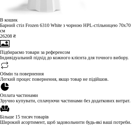
В кошик
Барний стіл Frozen 6310 White з чорною HPL-стільницею 70x70
см
26208 ₴
Підбираємо товари за референсом
Індивідуальний підхід до кожного клієнта для точного вибору.
Обмін та повернення
Легкий процес повернення, якщо товар не підійшов.
Оплата частинами
Зручно купувати, сплачуючи частинами без додаткових витрат.
Більше 15 тисяч товарів
Широкий асортимент, щоб задовольнити будь-які ваші потреби.