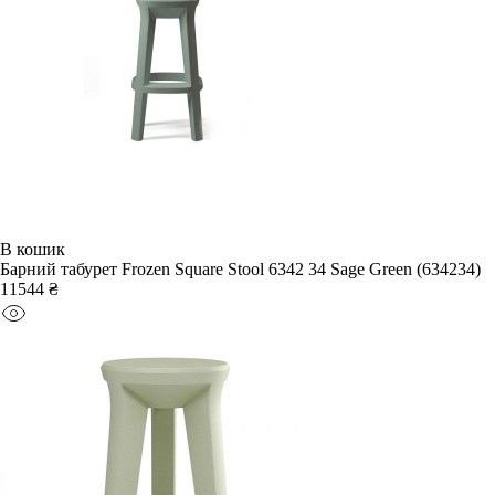
В кошик
Барний табурет Frozen Square Stool 6342 34 Sage Green (634234)
11544 ₴