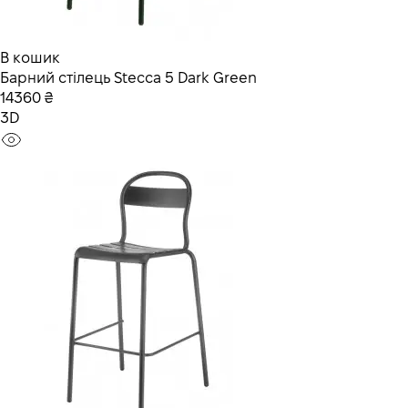
В кошик
Барний стілець Stecca 5 Dark Green
14360 ₴
3D