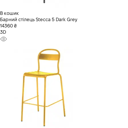
В кошик
Барний стілець Stecca 5 Dark Grey
14360 ₴
3D