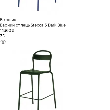
В кошик
Барний стілець Stecca 5 Dark Blue
14360 ₴
3D