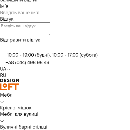
Ім’я
Відгук
Відправити відгук
10:00 - 19:00 (будні), 10:00 - 17:00 (субота)
+38 (044) 498 98 49
UA
RU
Меблі
Крісло-мішок
Меблі для вулиці
Вуличні барні стільці