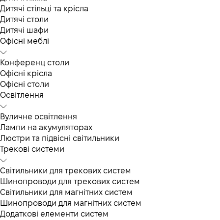
Дитячі стільці та крісла
Дитячі столи
Дитячі шафи
Офісні меблі
Конференц столи
Офісні крісла
Офісні столи
Освітлення
Вуличне освітлення
Лампи на акумуляторах
Люстри та підвісні світильники
Трекові системи
Світильники для трекових систем
Шинопроводи для трекових систем
Світильники для магнітних систем
Шинопроводи для магнітних систем
Додаткові елементи систем