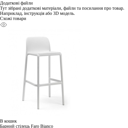
Додаткові файли
Тут зібрані додаткові матеріали, файли та посилання про товар.
Наприклад, інструкція або 3D модель.
Схожі товари
В кошик
Барний стілець Faro Bianco