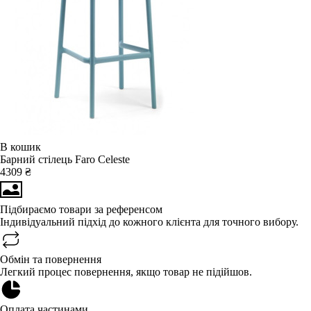
В кошик
Барний стілець Faro Celeste
4309 ₴
Підбираємо товари за референсом
Індивідуальний підхід до кожного клієнта для точного вибору.
Обмін та повернення
Легкий процес повернення, якщо товар не підійшов.
Оплата частинами