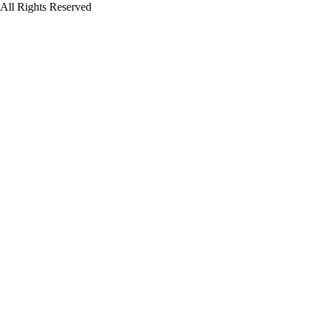
All Rights Reserved