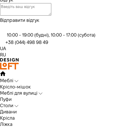
Відправити відгук
10:00 - 19:00 (будні), 10:00 - 17:00 (субота)
+38 (044) 498 98 49
UA
RU
Меблі
Крісло-мішок
Меблі для вулиці
Пуфи
Столи
Дивани
Крісла
Ліжка