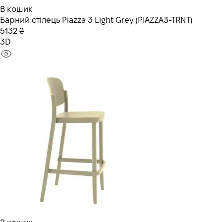
В кошик
Барний стілець Piazza 3 Light Grey (PIAZZA3-TRNT)
5132 ₴
3D