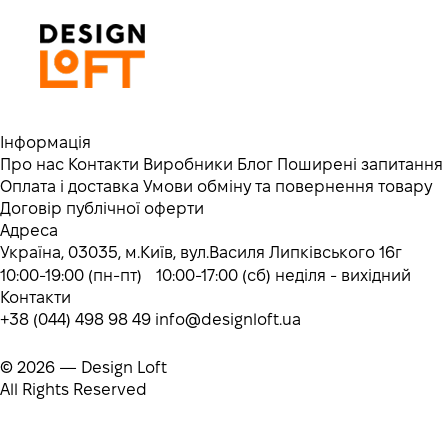
Інформація
Про нас
Контакти
Виробники
Блог
Поширені запитання
Оплата і доставка
Умови обміну та повернення товару
Договір публічної оферти
Адреса
Україна, 03035, м.Київ, вул.Василя Липківського 16г
10:00-19:00 (пн-пт) 10:00-17:00 (сб) неділя - вихідний
Контакти
+38 (044) 498 98 49
info@designloft.ua
© 2026 — Design Loft
All Rights Reserved