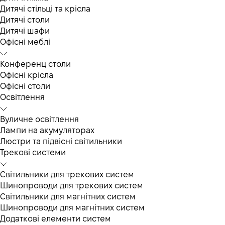
Дитячі стільці та крісла
Дитячі столи
Дитячі шафи
Офісні меблі
Конференц столи
Офісні крісла
Офісні столи
Освітлення
Вуличне освітлення
Лампи на акумуляторах
Люстри та підвісні світильники
Трекові системи
Світильники для трекових систем
Шинопроводи для трекових систем
Світильники для магнітних систем
Шинопроводи для магнітних систем
Додаткові елементи систем