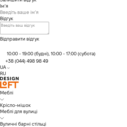
Ім’я
Відгук
Відправити відгук
10:00 - 19:00 (будні), 10:00 - 17:00 (субота)
+38 (044) 498 98 49
UA
RU
Меблі
Крісло-мішок
Меблі для вулиці
Вуличні барні стільці