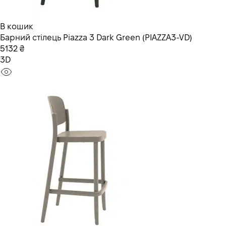
В кошик
Барний стілець Piazza 3 Dark Green (PIAZZA3-VD)
5132 ₴
3D