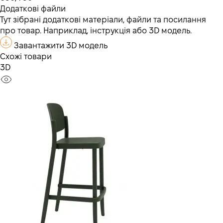
Додаткові файли
Тут зібрані додаткові матеріали, файли та посилання
про товар. Наприклад, інструкція або 3D модель.
Завантажити 3D модель
Схожі товари
3D