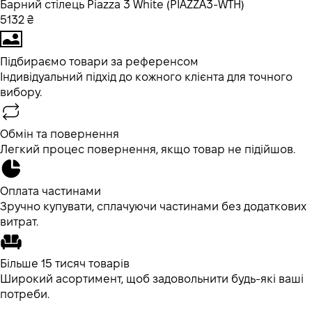
Барний стілець Piazza 3 White (PIAZZA3-WTH)
5132 ₴
Підбираємо товари за референсом
Індивідуальний підхід до кожного клієнта для точного
вибору.
Обмін та повернення
Легкий процес повернення, якщо товар не підійшов.
Оплата частинами
Зручно купувати, сплачуючи частинами без додаткових
витрат.
Більше 15 тисяч товарів
Широкий асортимент, щоб задовольнити будь-які ваші
потреби.