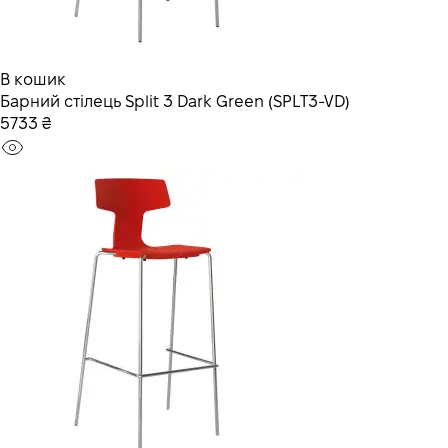
В кошик
Барний стілець Split 3 Dark Green (SPLT3-VD)
5733 ₴