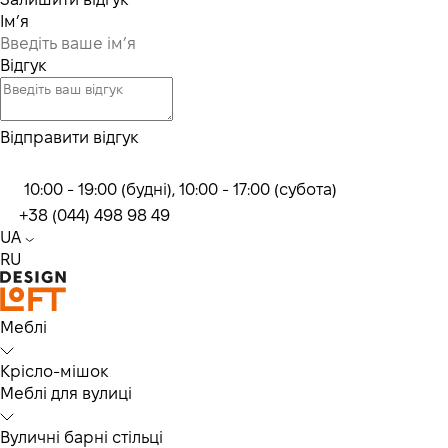
Ім’я
Відгук
Відправити відгук
10:00 - 19:00 (будні), 10:00 - 17:00 (субота)
+38 (044) 498 98 49
UA
RU
Меблі
Крісло-мішок
Меблі для вулиці
Вуличні барні стільці