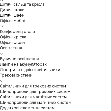
Дитячі стільці та крісла
Дитячі столи
Дитячі шафи
Офісні меблі
Конференц столи
Офісні крісла
Офісні столи
Освітлення
Вуличне освітлення
Лампи на акумуляторах
Люстри та підвісні світильники
Трекові системи
Світильники для трекових систем
Шинопроводи для трекових систем
Світильники для магнітних систем
Шинопроводи для магнітних систем
Додаткові елементи систем