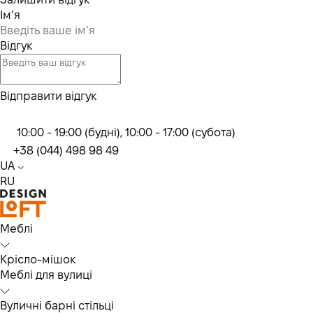
Ім’я
Відгук
Відправити відгук
10:00 - 19:00 (будні), 10:00 - 17:00 (субота)
+38 (044) 498 98 49
UA
RU
Меблі
Крісло-мішок
Меблі для вулиці
Вуличні барні стільці