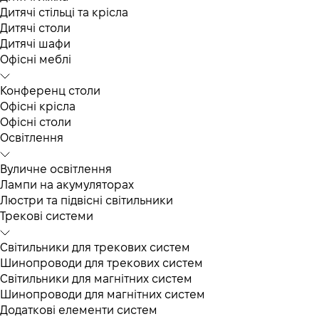
Дитячі стільці та крісла
Дитячі столи
Дитячі шафи
Офісні меблі
Конференц столи
Офісні крісла
Офісні столи
Освітлення
Вуличне освітлення
Лампи на акумуляторах
Люстри та підвісні світильники
Трекові системи
Світильники для трекових систем
Шинопроводи для трекових систем
Світильники для магнітних систем
Шинопроводи для магнітних систем
Додаткові елементи систем