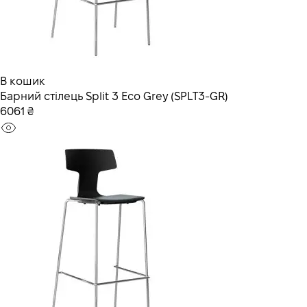
В кошик
Барний стілець Split 3 Eco Grey (SPLT3-GR)
6061 ₴