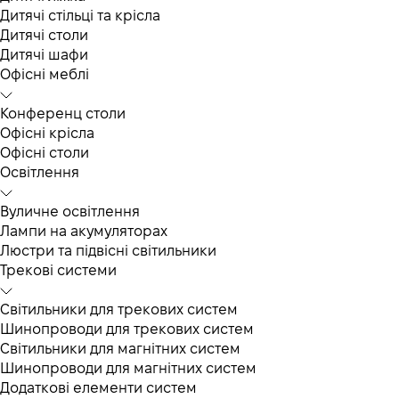
Дитячі стільці та крісла
Дитячі столи
Дитячі шафи
Офісні меблі
Конференц столи
Офісні крісла
Офісні столи
Освітлення
Вуличне освітлення
Лампи на акумуляторах
Люстри та підвісні світильники
Трекові системи
Світильники для трекових систем
Шинопроводи для трекових систем
Світильники для магнітних систем
Шинопроводи для магнітних систем
Додаткові елементи систем