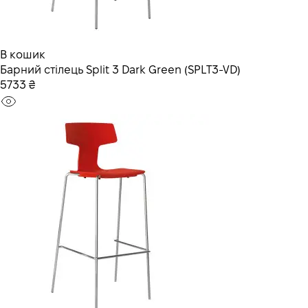
В кошик
Барний стілець Split 3 Dark Green (SPLT3-VD)
5733 ₴