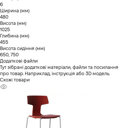
6
Ширина (мм)
480
Висота (мм)
1025
Глибина (мм)
455
Висота сидіння (мм)
650, 750
Додаткові файли
Тут зібрані додаткові матеріали, файли та посилання
про товар. Наприклад, інструкція або 3D модель.
Схожі товари