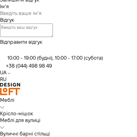
Ім’я
Відгук
Відправити відгук
10:00 - 19:00 (будні), 10:00 - 17:00 (субота)
+38 (044) 498 98 49
UA
RU
Меблі
Крісло-мішок
Меблі для вулиці
Вуличні барні стільці