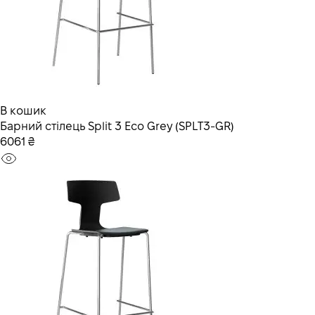
В кошик
Барний стілець Split 3 Eco Grey (SPLT3-GR)
6061 ₴