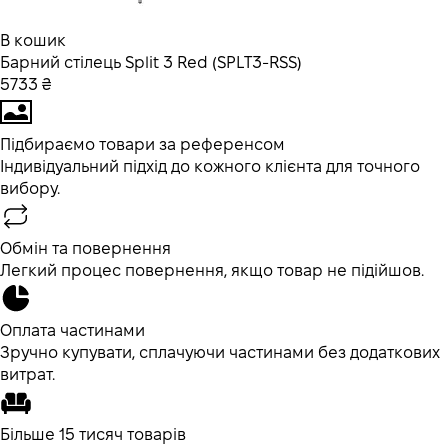
В кошик
Барний стілець Split 3 Red (SPLT3-RSS)
5733 ₴
Підбираємо товари за референсом
Індивідуальний підхід до кожного клієнта для точного
вибору.
Обмін та повернення
Легкий процес повернення, якщо товар не підійшов.
Оплата частинами
Зручно купувати, сплачуючи частинами без додаткових
витрат.
Більше 15 тисяч товарів