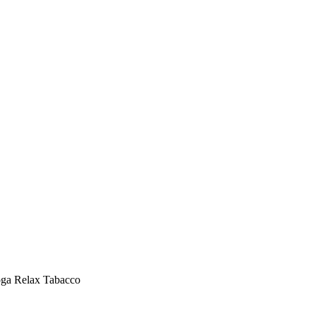
ga Relax Tabacco