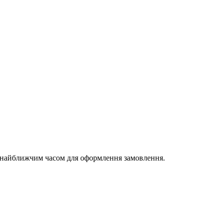
и найближчим часом для оформлення замовлення.