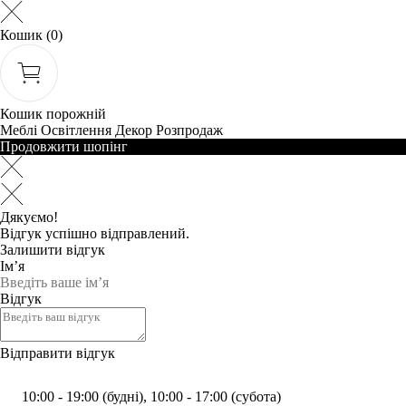
Кошик
(0)
Кошик порожній
Меблі
Освітлення
Декор
Розпродаж
Продовжити шопінг
Дякуємо!
Відгук успішно відправлений.
Залишити відгук
Ім’я
Відгук
Відправити відгук
10:00 - 19:00 (будні), 10:00 - 17:00 (субота)