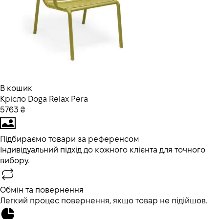
В кошик
Крісло Doga Relax Pera
5763 ₴
Підбираємо товари за референсом
Індивідуальний підхід до кожного клієнта для точного
вибору.
Обмін та повернення
Легкий процес повернення, якщо товар не підійшов.