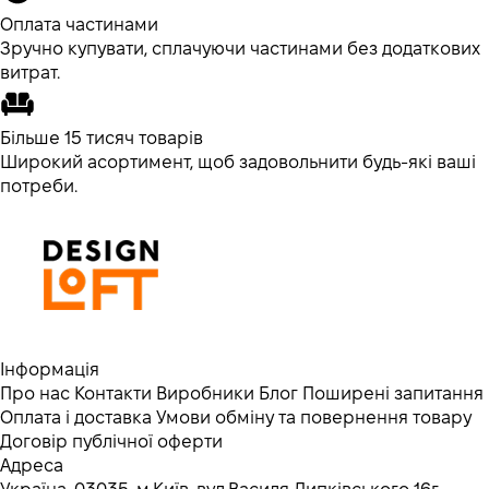
Оплата частинами
Зручно купувати, сплачуючи частинами без додаткових
витрат.
Більше 15 тисяч товарів
Широкий асортимент, щоб задовольнити будь-які ваші
потреби.
Інформація
Про нас
Контакти
Виробники
Блог
Поширені запитання
Оплата і доставка
Умови обміну та повернення товару
Договір публічної оферти
Адреса