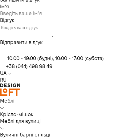
Ім’я
Відгук
Відправити відгук
10:00 - 19:00 (будні), 10:00 - 17:00 (субота)
+38 (044) 498 98 49
UA
RU
Меблі
Крісло-мішок
Меблі для вулиці
Вуличні барні стільці