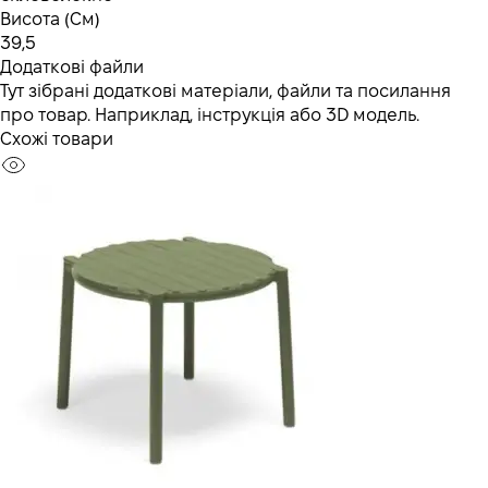
Висота (См)
39,5
Додаткові файли
Тут зібрані додаткові матеріали, файли та посилання
про товар. Наприклад, інструкція або 3D модель.
Схожі товари