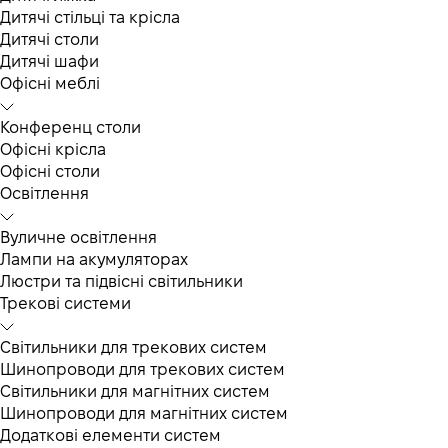
Дитячі стільці та крісла
Дитячі столи
Дитячі шафи
Офісні меблі
Конференц столи
Офісні крісла
Офісні столи
Освітлення
Вуличне освітлення
Лампи на акумуляторах
Люстри та підвісні світильники
Трекові системи
Світильники для трекових систем
Шинопроводи для трекових систем
Світильники для магнітних систем
Шинопроводи для магнітних систем
Додаткові елементи систем