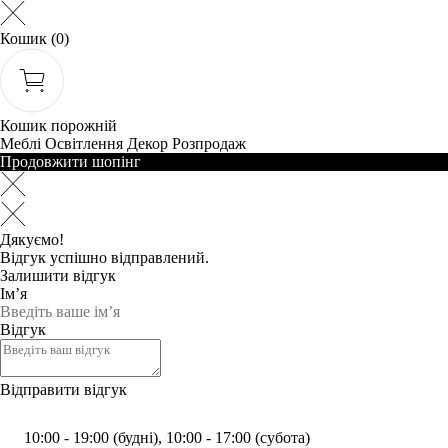
Кошик
(0)
Кошик порожній
Меблі
Освітлення
Декор
Розпродаж
Продовжити шопінг
Дякуємо!
Відгук успішно відправлений.
Залишити відгук
Ім’я
Відгук
Відправити відгук
10:00 - 19:00 (будні), 10:00 - 17:00 (субота)