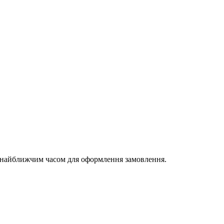
и найближчим часом для оформлення замовлення.