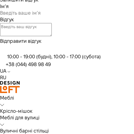
Ім’я
Відгук
Відправити відгук
10:00 - 19:00 (будні), 10:00 - 17:00 (субота)
+38 (044) 498 98 49
UA
RU
Меблі
Крісло-мішок
Меблі для вулиці
Вуличні барні стільці