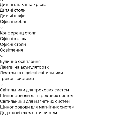
Дитячі стільці та крісла
Дитячі столи
Дитячі шафи
Офісні меблі
Конференц столи
Офісні крісла
Офісні столи
Освітлення
Вуличне освітлення
Лампи на акумуляторах
Люстри та підвісні світильники
Трекові системи
Світильники для трекових систем
Шинопроводи для трекових систем
Світильники для магнітних систем
Шинопроводи для магнітних систем
Додаткові елементи систем