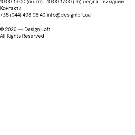
10:00-19:00 (пн-пт) 10:00-17:00 (сб) неділя - вихідний
Контакти
+38 (044) 498 98 49
info@designloft.ua
© 2026 — Design Loft
All Rights Reserved