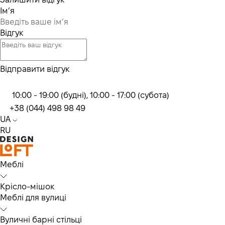
Ім’я
Відгук
Відправити відгук
10:00 - 19:00 (будні), 10:00 - 17:00 (субота)
+38 (044) 498 98 49
UA
RU
Меблі
Крісло-мішок
Меблі для вулиці
Вуличні барні стільці