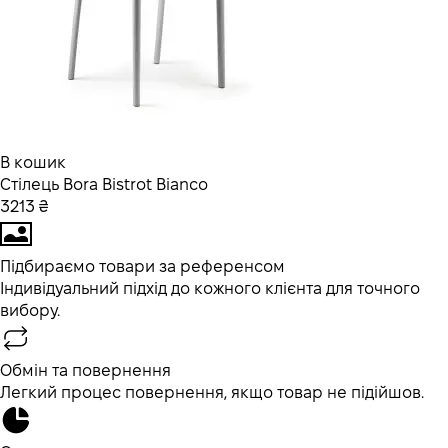
В кошик
Стілець Bora Bistrot Bianco
3213 ₴
Підбираємо товари за референсом
Індивідуальний підхід до кожного клієнта для точного
вибору.
Обмін та повернення
Легкий процес повернення, якщо товар не підійшов.