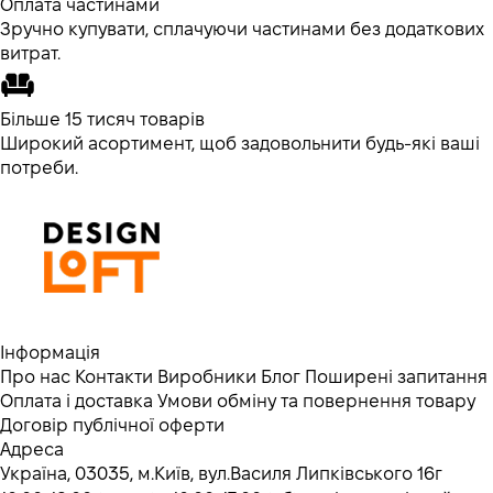
Оплата частинами
Зручно купувати, сплачуючи частинами без додаткових
витрат.
Більше 15 тисяч товарів
Широкий асортимент, щоб задовольнити будь-які ваші
потреби.
Інформація
Про нас
Контакти
Виробники
Блог
Поширені запитання
Оплата і доставка
Умови обміну та повернення товару
Договір публічної оферти
Адреса
Україна, 03035, м.Київ, вул.Василя Липківського 16г