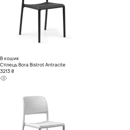
В кошик
Стілець Bora Bistrot Antracite
3213 ₴