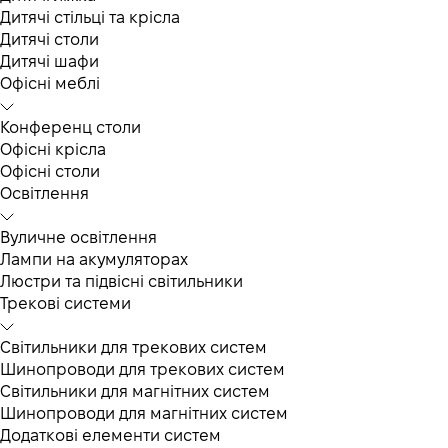
Дитячі стільці та крісла
Дитячі столи
Дитячі шафи
Офісні меблі
Конференц столи
Офісні крісла
Офісні столи
Освітлення
Вуличне освітлення
Лампи на акумуляторах
Люстри та підвісні світильники
Трекові системи
Світильники для трекових систем
Шинопроводи для трекових систем
Світильники для магнітних систем
Шинопроводи для магнітних систем
Додаткові елементи систем