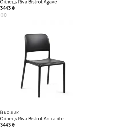
Стілець Riva Bistrot Agave
3443 ₴
В кошик
Стілець Riva Bistrot Antracite
3443 ₴