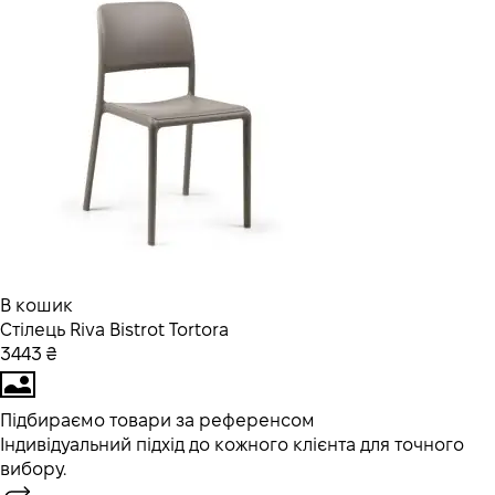
В кошик
Стілець Riva Bistrot Tortora
3443 ₴
Підбираємо товари за референсом
Індивідуальний підхід до кожного клієнта для точного
вибору.