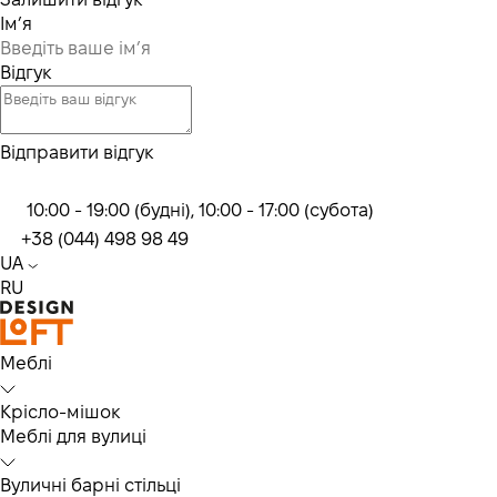
Ім’я
Відгук
Відправити відгук
10:00 - 19:00 (будні), 10:00 - 17:00 (субота)
+38 (044) 498 98 49
UA
RU
Меблі
Крісло-мішок
Меблі для вулиці
Вуличні барні стільці