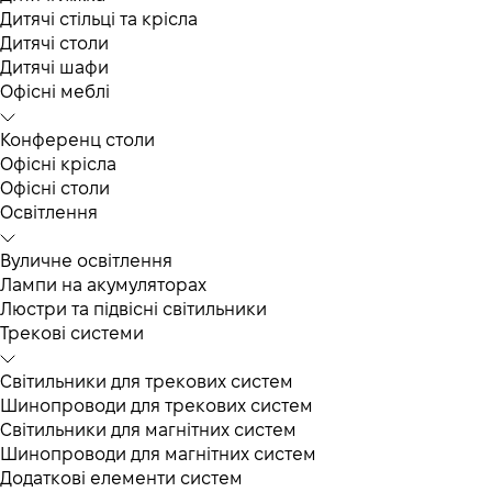
Дитячі стільці та крісла
Дитячі столи
Дитячі шафи
Офісні меблі
Конференц столи
Офісні крісла
Офісні столи
Освітлення
Вуличне освітлення
Лампи на акумуляторах
Люстри та підвісні світильники
Трекові системи
Світильники для трекових систем
Шинопроводи для трекових систем
Світильники для магнітних систем
Шинопроводи для магнітних систем
Додаткові елементи систем