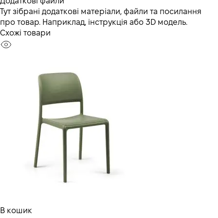
Додаткові файли
Тут зібрані додаткові матеріали, файли та посилання
про товар. Наприклад, інструкція або 3D модель.
Схожі товари
В кошик