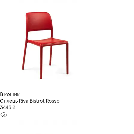
В кошик
Стілець Riva Bistrot Rosso
3443 ₴