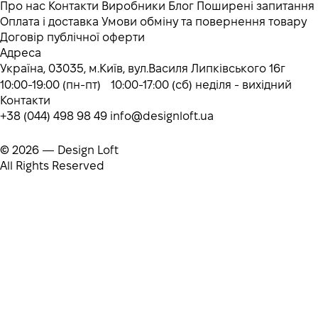
Про нас
Контакти
Виробники
Блог
Поширені запитання
Оплата і доставка
Умови обміну та повернення товару
Договір публічної оферти
Адреса
Україна, 03035, м.Київ, вул.Василя Липківського 16г
10:00-19:00 (пн-пт) 10:00-17:00 (сб) неділя - вихідний
Контакти
+38 (044) 498 98 49
info@designloft.ua
© 2026 — Design Loft
All Rights Reserved