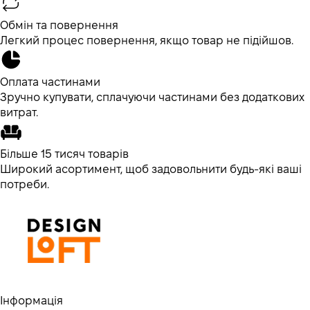
Обмін та повернення
Легкий процес повернення, якщо товар не підійшов.
Оплата частинами
Зручно купувати, сплачуючи частинами без додаткових
витрат.
Більше 15 тисяч товарів
Широкий асортимент, щоб задовольнити будь-які ваші
потреби.
Інформація