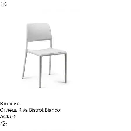
В кошик
Стілець Riva Bistrot Bianco
3443 ₴