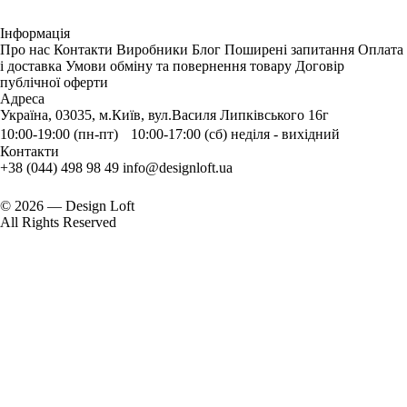
Інформація
Про нас
Контакти
Виробники
Блог
Поширені запитання
Оплата
і доставка
Умови обміну та повернення товару
Договір
публічної оферти
Адреса
Україна, 03035, м.Київ, вул.Василя Липківського 16г
10:00-19:00 (пн-пт) 10:00-17:00 (сб) неділя - вихідний
Контакти
+38 (044) 498 98 49
info@designloft.ua
© 2026 — Design Loft
All Rights Reserved