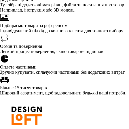
Тут зібрані додаткові матеріали, файли та посилання про товар.
Наприклад, інструкція або 3D модель.
Підбираємо товари за референсом
Індивідуальний підхід до кожного клієнта для точного вибору.
Обмін та повернення
Легкий процес повернення, якщо товар не підійшов.
Оплата частинами
Зручно купувати, сплачуючи частинами без додаткових витрат.
Більше 15 тисяч товарів
Широкий асортимент, щоб задовольнити будь-які ваші потреби.