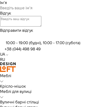
Ім’я
Відгук
Відправити відгук
10:00 - 19:00 (будні), 10:00 - 17:00 (субота)
+38 (044) 498 98 49
UA
RU
Меблі
Крісло-мішок
Меблі для вулиці
Вуличні барні стільці