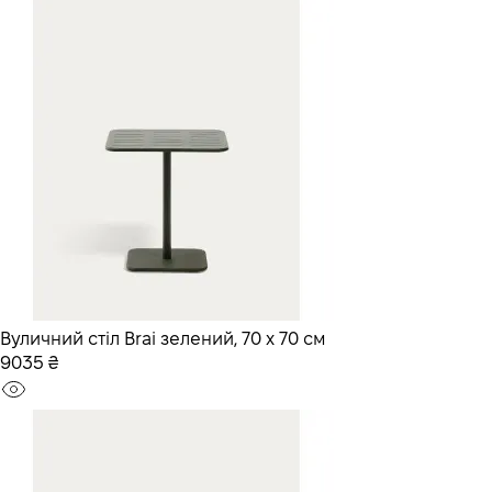
Вуличний стіл Brai зелений, 70 x 70 см
9035 ₴