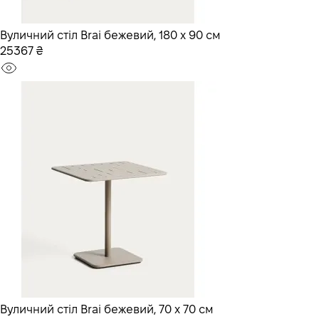
Вуличний стіл Brai бежевий, 180 x 90 см
25367 ₴
Вуличний стіл Brai бежевий, 70 x 70 см