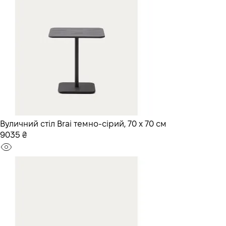
Вуличний стіл Brai темно-сірий, 70 x 70 см
9035 ₴