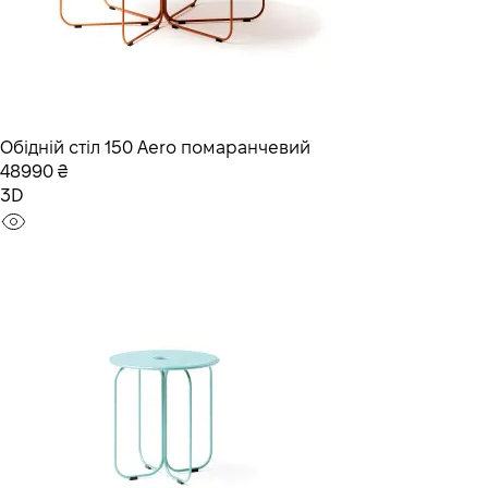
Обідній стіл 150 Aero помаранчевий
48990 ₴
3D