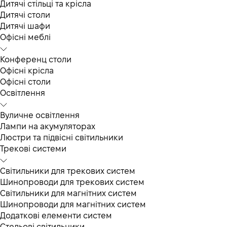
Дитячі стільці та крісла
Дитячі столи
Дитячі шафи
Офісні меблі
Конференц столи
Офісні крісла
Офісні столи
Освітлення
Вуличне освітлення
Лампи на акумуляторах
Люстри та підвісні світильники
Трекові системи
Світильники для трекових систем
Шинопроводи для трекових систем
Світильники для магнітних систем
Шинопроводи для магнітних систем
Додаткові елементи систем
Cтельові світильники