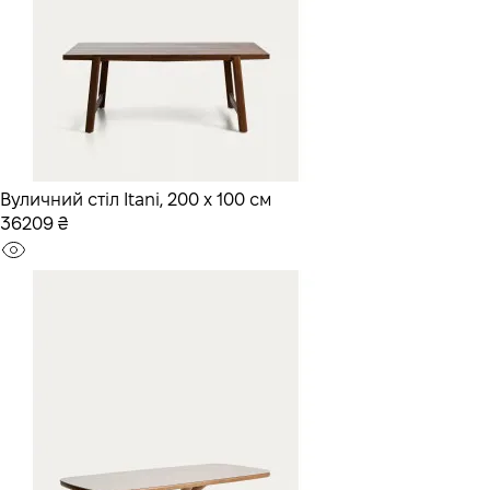
Вуличний стіл Itani, 200 x 100 см
36209 ₴