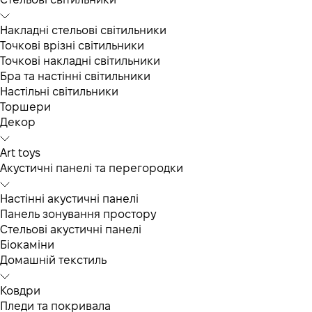
Накладні стельові світильники
Точкові врізні світильники
Точкові накладні світильники
Бра та настінні світильники
Настільні світильники
Торшери
Декор
Art toys
Акустичні панелі та перегородки
Настінні акустичні панелі
Панель зонування простору
Стельові акустичні панелі
Біокаміни
Домашній текстиль
Ковдри
Пледи та покривала