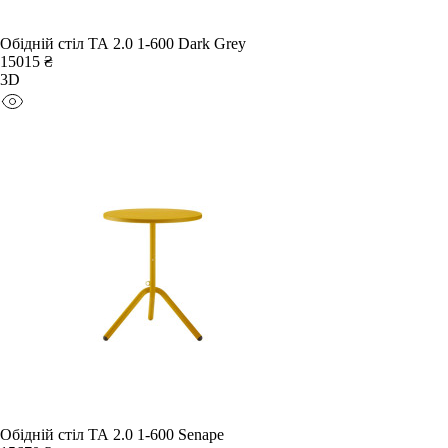
Обідній стіл TA 2.0 1-600 Dark Grey
15015 ₴
3D
Обідній стіл TA 2.0 1-600 Senape