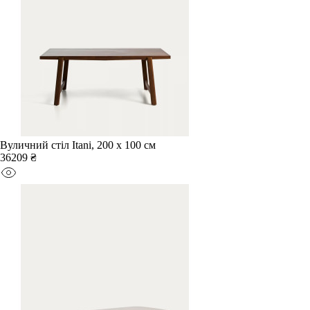
Вуличний стіл Itani, 200 x 100 см
36209 ₴