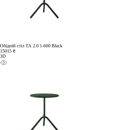
Обідній стіл TA 2.0 1-600 Black
15015 ₴
3D