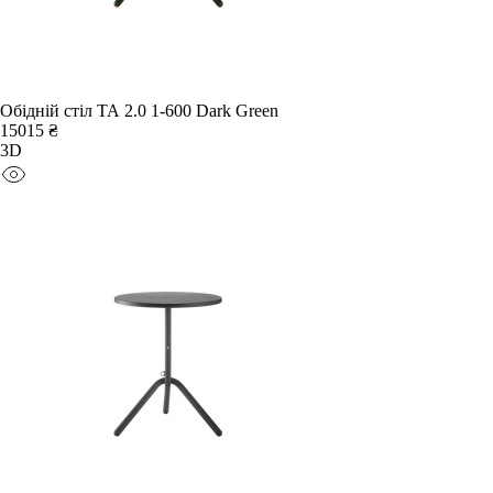
Обідній стіл TA 2.0 1-600 Dark Green
15015 ₴
3D