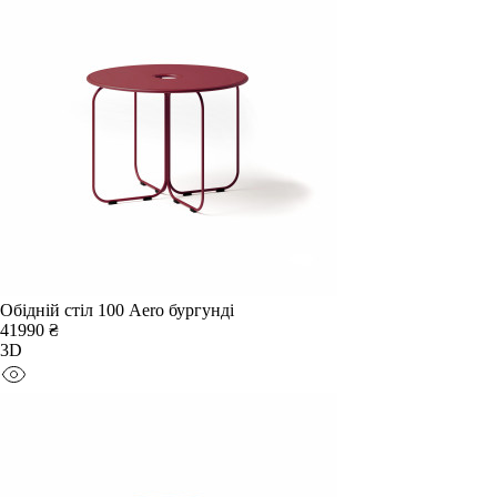
Обідній стіл 100 Aero бургунді
41990 ₴
3D