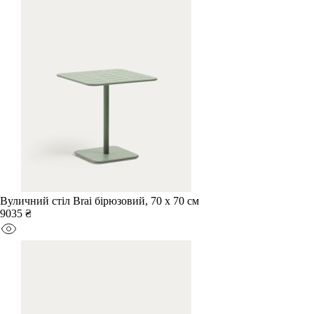
Вуличний стіл Brai бірюзовий, 70 x 70 см
9035 ₴