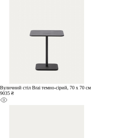
Вуличний стіл Brai темно-сірий, 70 x 70 см
9035 ₴