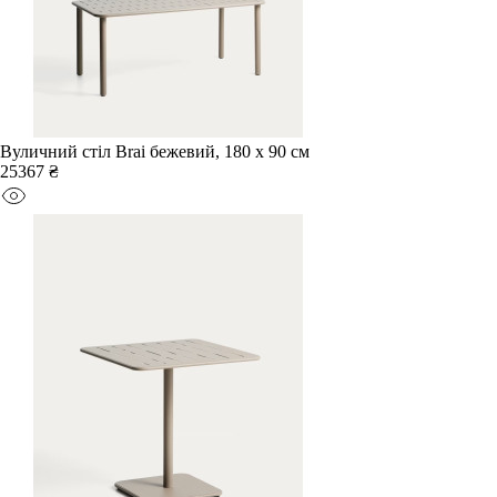
Вуличний стіл Brai бежевий, 180 x 90 см
25367 ₴