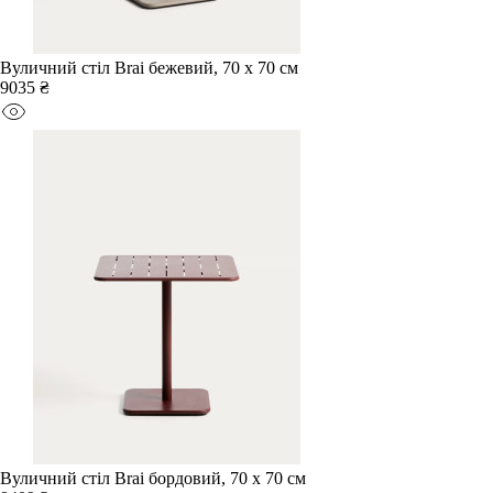
Вуличний стіл Brai бежевий, 70 x 70 см
9035 ₴
Вуличний стіл Brai бордовий, 70 x 70 см