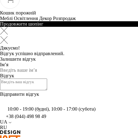
Кошик порожній
Меблі
Освітлення
Декор
Розпродаж
Продовжити шопінг
Дякуємо!
Відгук успішно відправлений.
Залишити відгук
Ім’я
Відгук
Відправити відгук
10:00 - 19:00 (будні), 10:00 - 17:00 (субота)
+38 (044) 498 98 49
UA
RU