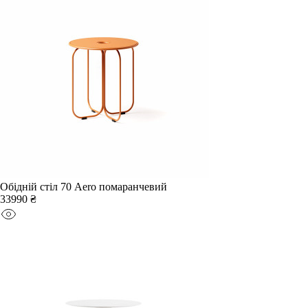
Обідній стіл 70 Aero помаранчевий
33990 ₴