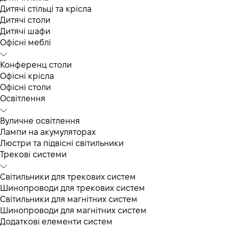
Дитячі стільці та крісла
Дитячі столи
Дитячі шафи
Офісні меблі
Конференц столи
Офісні крісла
Офісні столи
Освітлення
Вуличне освітлення
Лампи на акумуляторах
Люстри та підвісні світильники
Трекові системи
Світильники для трекових систем
Шинопроводи для трекових систем
Світильники для магнітних систем
Шинопроводи для магнітних систем
Додаткові елементи систем