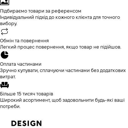
Підбираємо товари за референсом
Індивідуальний підхід до кожного клієнта для точного
вибору.
Обмін та повернення
Легкий процес повернення, якщо товар не підійшов.
Оплата частинами
Зручно купувати, сплачуючи частинами без додаткових
витрат.
Більше 15 тисяч товарів
Широкий асортимент, щоб задовольнити будь-які ваші
потреби.