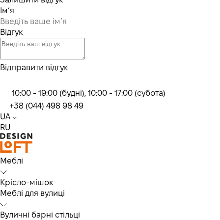
Ім’я
Відгук
Відправити відгук
10:00 - 19:00 (будні), 10:00 - 17:00 (субота)
+38 (044) 498 98 49
UA
RU
Меблі
Крісло-мішок
Меблі для вулиці
Вуличні барні стільці