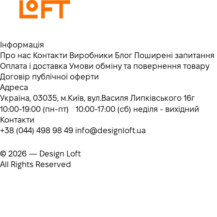
Інформація
Про нас
Контакти
Виробники
Блог
Поширені запитання
Оплата і доставка
Умови обміну та повернення товару
Договір публічної оферти
Адреса
Україна, 03035, м.Київ, вул.Василя Липківського 16г
10:00-19:00 (пн-пт) 10:00-17:00 (сб) неділя - вихідний
Контакти
+38 (044) 498 98 49
info@designloft.ua
© 2026 — Design Loft
All Rights Reserved