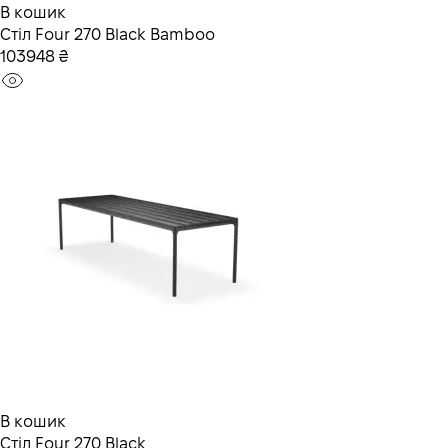
В кошик
Стіл Four 270 Black Bamboo
103948 ₴
В кошик
Стіл Four 270 Black