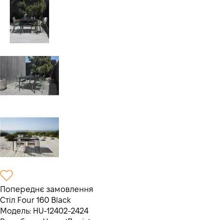
Попереднє замовлення
Стіл Four 160 Black
Модель:
HU-12402-2424