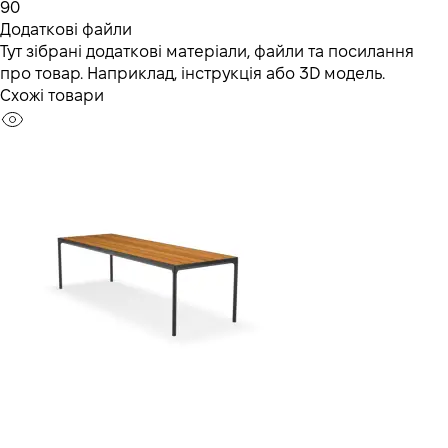
90
Додаткові файли
Тут зібрані додаткові матеріали, файли та посилання
про товар. Наприклад, інструкція або 3D модель.
Схожі товари