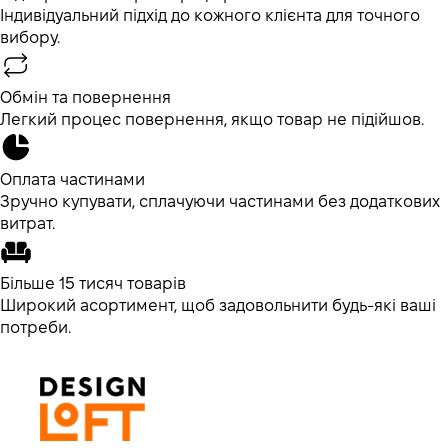
Індивідуальний підхід до кожного клієнта для точного
вибору.
Обмін та повернення
Легкий процес повернення, якщо товар не підійшов.
Оплата частинами
Зручно купувати, сплачуючи частинами без додаткових
витрат.
Більше 15 тисяч товарів
Широкий асортимент, щоб задовольнити будь-які ваші
потреби.