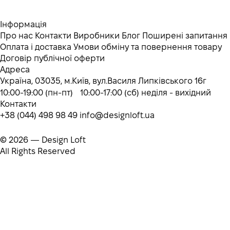
Інформація
Про нас
Контакти
Виробники
Блог
Поширені запитання
Оплата і доставка
Умови обміну та повернення товару
Договір публічної оферти
Адреса
Україна, 03035, м.Київ, вул.Василя Липківського 16г
10:00-19:00 (пн-пт) 10:00-17:00 (сб) неділя - вихідний
Контакти
+38 (044) 498 98 49
info@designloft.ua
© 2026 — Design Loft
All Rights Reserved