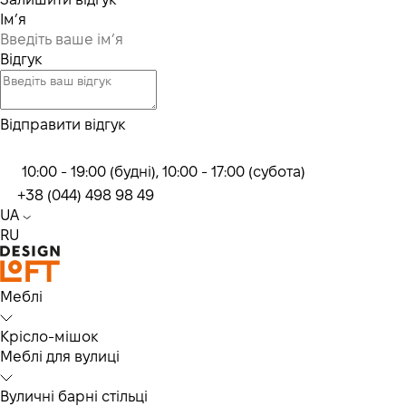
Ім’я
Відгук
Відправити відгук
10:00 - 19:00 (будні), 10:00 - 17:00 (субота)
+38 (044) 498 98 49
UA
RU
Меблі
Крісло-мішок
Меблі для вулиці
Вуличні барні стільці