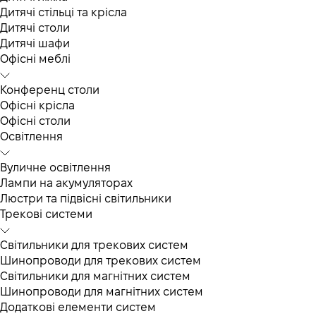
Дитячі стільці та крісла
Дитячі столи
Дитячі шафи
Офісні меблі
Конференц столи
Офісні крісла
Офісні столи
Освітлення
Вуличне освітлення
Лампи на акумуляторах
Люстри та підвісні світильники
Трекові системи
Світильники для трекових систем
Шинопроводи для трекових систем
Світильники для магнітних систем
Шинопроводи для магнітних систем
Додаткові елементи систем