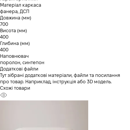
Матеріал каркаса
фанера, ДСП
Довжина (мм)
700
Висота (мм)
400
Глибина (мм)
400
Наповнювач
поролон, синтепон
Додаткові файли
Тут зібрані додаткові матеріали, файли та посилання
про товар. Наприклад, інструкція або 3D модель.
Схожі товари