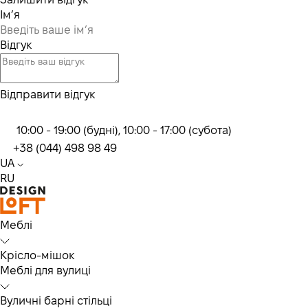
Ім’я
Відгук
Відправити відгук
10:00 - 19:00 (будні), 10:00 - 17:00 (субота)
+38 (044) 498 98 49
UA
RU
Меблі
Крісло-мішок
Меблі для вулиці
Вуличні барні стільці