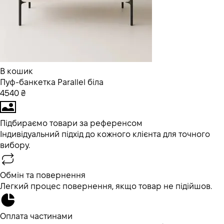
В кошик
Пуф-банкетка Parallel біла
4540 ₴
Підбираємо товари за референсом
Індивідуальний підхід до кожного клієнта для точного
вибору.
Обмін та повернення
Легкий процес повернення, якщо товар не підійшов.
Оплата частинами