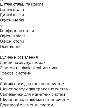
Дитячі стільці та крісла
Дитячі столи
Дитячі шафи
Офісні меблі
Конференц столи
Офісні крісла
Офісні столи
Освітлення
Вуличне освітлення
Лампи на акумуляторах
Люстри та підвісні світильники
Трекові системи
Світильники для трекових систем
Шинопроводи для трекових систем
Світильники для магнітних систем
Шинопроводи для магнітних систем
Додаткові елементи систем