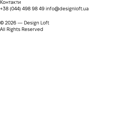
Контакти
+38 (044) 498 98 49
info@designloft.ua
© 2026 — Design Loft
All Rights Reserved