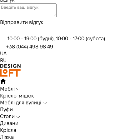
Відправити відгук
10:00 - 19:00 (будні), 10:00 - 17:00 (субота)
+38 (044) 498 98 49
UA
RU
Меблі
Крісло-мішок
Меблі для вулиці
Пуфи
Столи
Дивани
Крісла
Ліжка